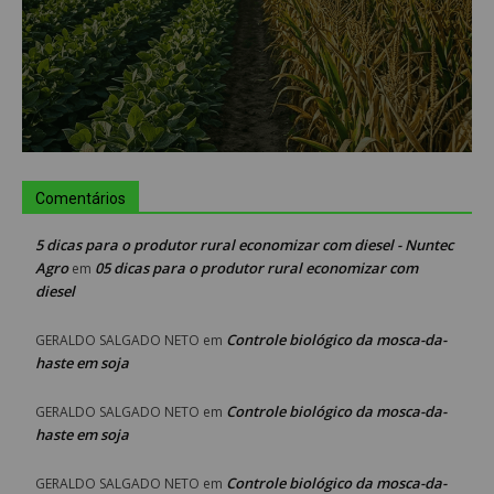
Comentários
5 dicas para o produtor rural economizar com diesel - Nuntec
Agro
05 dicas para o produtor rural economizar com
em
diesel
Controle biológico da mosca-da-
GERALDO SALGADO NETO
em
haste em soja
Controle biológico da mosca-da-
GERALDO SALGADO NETO
em
haste em soja
Controle biológico da mosca-da-
GERALDO SALGADO NETO
em