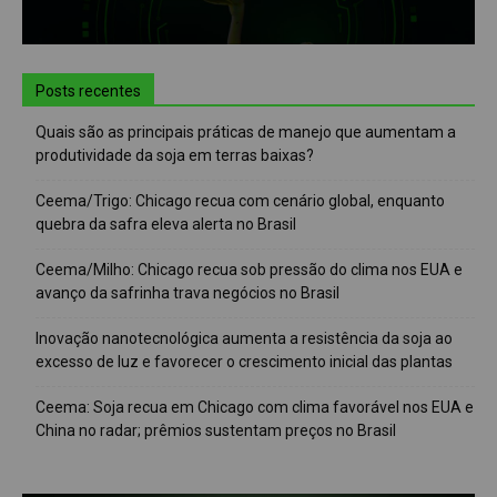
Posts recentes
Quais são as principais práticas de manejo que aumentam a
produtividade da soja em terras baixas?
Ceema/Trigo: Chicago recua com cenário global, enquanto
quebra da safra eleva alerta no Brasil
Ceema/Milho: Chicago recua sob pressão do clima nos EUA e
avanço da safrinha trava negócios no Brasil
Inovação nanotecnológica aumenta a resistência da soja ao
excesso de luz e favorecer o crescimento inicial das plantas
Ceema: Soja recua em Chicago com clima favorável nos EUA e
China no radar; prêmios sustentam preços no Brasil