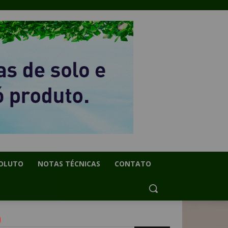
OLUTO
NOTAS TÉCNICAS
CONTATO