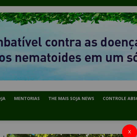
OJA
MENTORIAS
THE MAIS SOJA NEWS
CONTROLE ABS
X