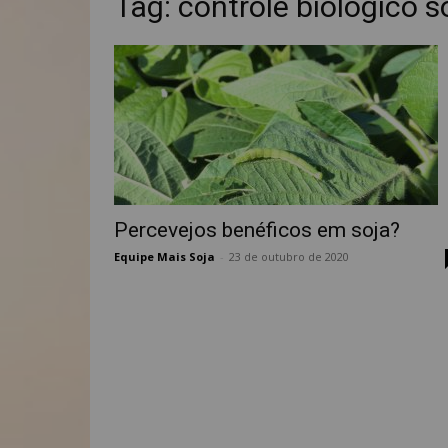
Tag: controle biológico s
Percevejos benéficos em soja?
Equipe Mais Soja
-
23 de outubro de 2020