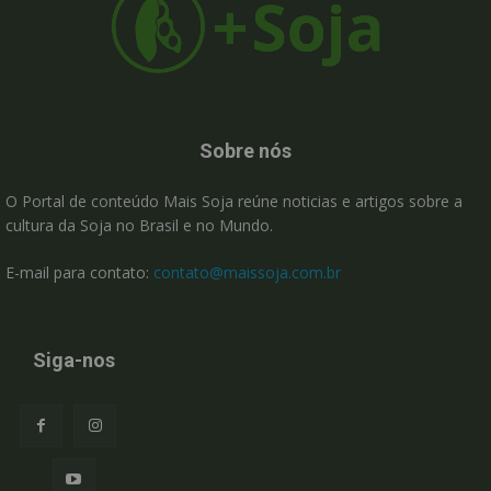
Sobre nós
O Portal de conteúdo Mais Soja reúne noticias e artigos sobre a
cultura da Soja no Brasil e no Mundo.
E-mail para contato:
contato@maissoja.com.br
Siga-nos