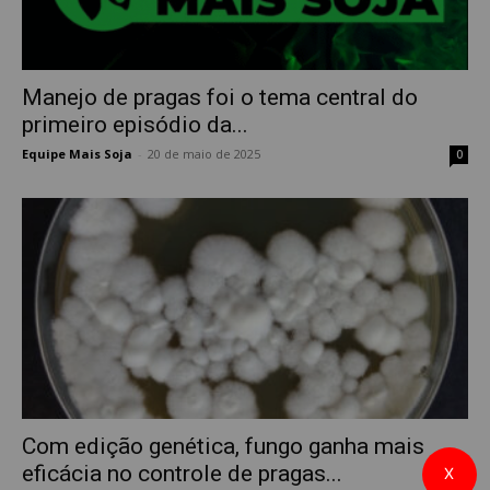
Manejo de pragas foi o tema central do
primeiro episódio da...
Equipe Mais Soja
-
20 de maio de 2025
0
Com edição genética, fungo ganha mais
eficácia no controle de pragas...
X