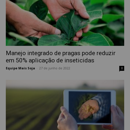
Manejo integrado de pragas pode reduzir
em 50% aplicação de inseticidas
Equipe Mais Soja
-
27 de junho de 2022
0