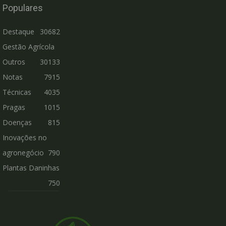
Populares
Destaque
30682
Gestão Agrícola
Outros
30133
Notas
7915
Técnicas
4035
Pragas
1015
Doenças
815
Inovações no
agronegócio
790
Plantas Daninhas
750