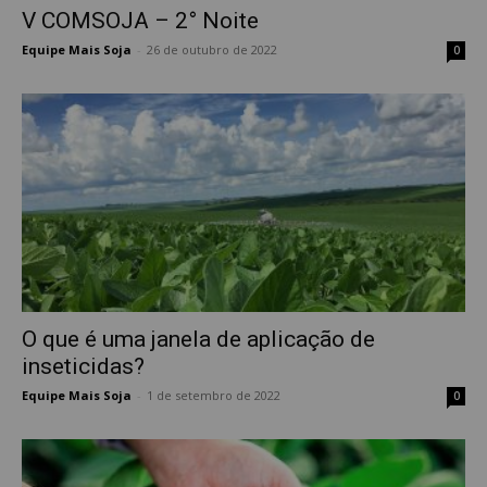
V COMSOJA – 2° Noite
Equipe Mais Soja
-
26 de outubro de 2022
0
O que é uma janela de aplicação de
inseticidas?
Equipe Mais Soja
-
1 de setembro de 2022
0