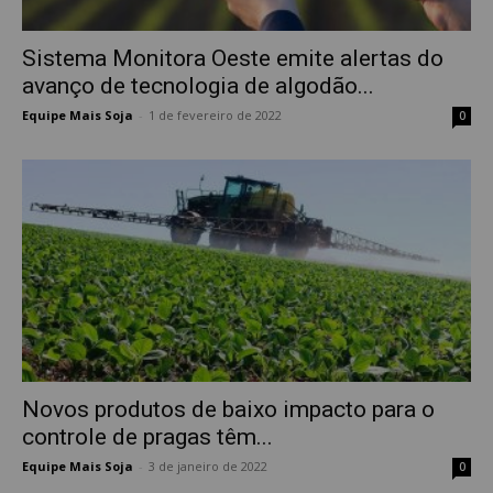
Sistema Monitora Oeste emite alertas do
avanço de tecnologia de algodão...
Equipe Mais Soja
-
1 de fevereiro de 2022
0
Novos produtos de baixo impacto para o
controle de pragas têm...
Equipe Mais Soja
-
3 de janeiro de 2022
0