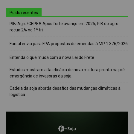
Posts recentes
PIB-Agro/CEPEA:Após forte avanço em 2025, PIB do agro
recua 2% no 1º tri
Farsul envia para FPA propostas de emendas à MP 1.376/2026
Entenda o que muda com a nova Lei do Frete
Estudos mostram alta eficácia de nova mistura pronta na pré-
emergência de invasoras da soja
Cadeia da soja aborda desafios das mudanças climáticas à
logística