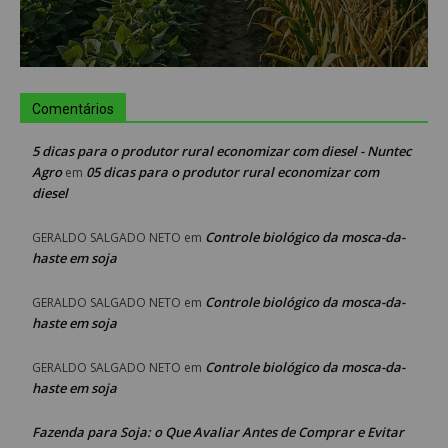
Comentários
5 dicas para o produtor rural economizar com diesel - Nuntec
Agro
05 dicas para o produtor rural economizar com
em
diesel
Controle biológico da mosca-da-
GERALDO SALGADO NETO
em
haste em soja
Controle biológico da mosca-da-
GERALDO SALGADO NETO
em
haste em soja
Controle biológico da mosca-da-
GERALDO SALGADO NETO
em
haste em soja
Fazenda para Soja: o Que Avaliar Antes de Comprar e Evitar