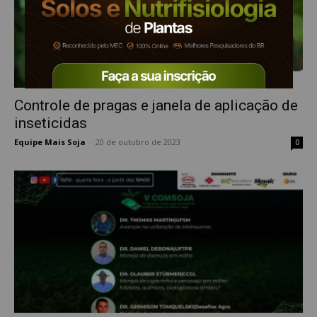
Controle de pragas e janela de aplicação de
inseticidas
Equipe Mais Soja
-
20 de outubro de 2023
0