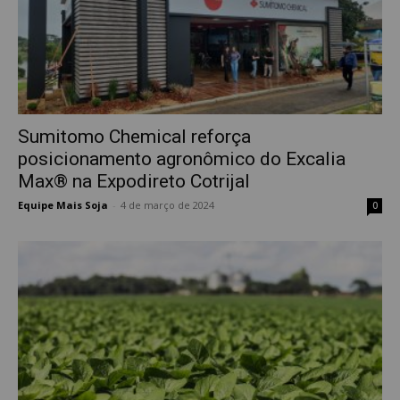
Sumitomo Chemical reforça
posicionamento agronômico do Excalia
Max® na Expodireto Cotrijal
Equipe Mais Soja
-
4 de março de 2024
0