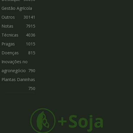
Gestão Agrícola
Outros
30141
Notas
7915
Técnicas
4036
Pragas
1015
Doenças
815
Inovações no
agronegócio
790
Plantas Daninhas
750