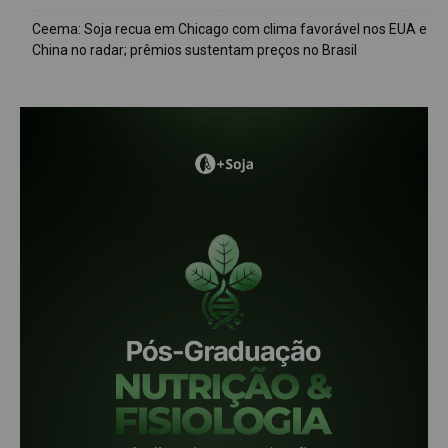
Ceema: Soja recua em Chicago com clima favorável nos EUA e
China no radar; prêmios sustentam preços no Brasil