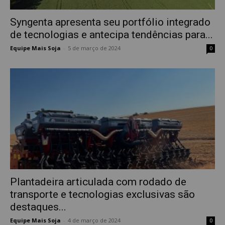
Syngenta apresenta seu portfólio integrado
de tecnologias e antecipa tendências para...
Equipe Mais Soja
-
5 de março de 2024
0
Plantadeira articulada com rodado de
transporte e tecnologias exclusivas são
destaques...
Equipe Mais Soja
-
4 de março de 2024
0