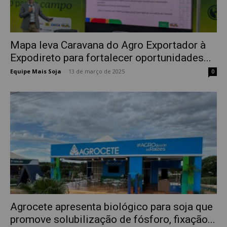
Mapa leva Caravana do Agro Exportador à
Expodireto para fortalecer oportunidades...
Equipe Mais Soja
-
13 de março de 2025
0
Agrocete apresenta biológico para soja que
promove solubilização de fósforo, fixação...