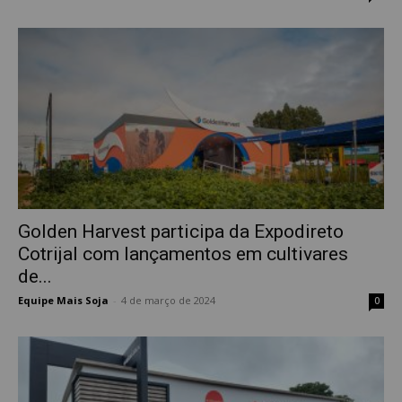
Golden Harvest participa da Expodireto
Cotrijal com lançamentos em cultivares
de...
Equipe Mais Soja
-
4 de março de 2024
0