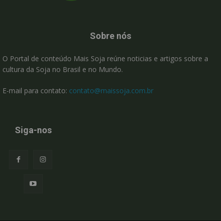
Sobre nós
O Portal de conteúdo Mais Soja reúne noticias e artigos sobre a
cultura da Soja no Brasil e no Mundo.
E-mail para contato:
contato@maissoja.com.br
Siga-nos