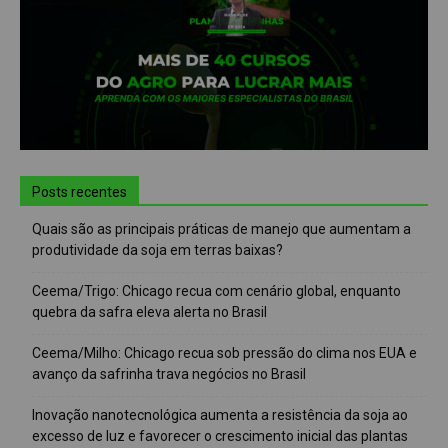
Posts recentes
Quais são as principais práticas de manejo que aumentam a
produtividade da soja em terras baixas?
Ceema/Trigo: Chicago recua com cenário global, enquanto
quebra da safra eleva alerta no Brasil
Ceema/Milho: Chicago recua sob pressão do clima nos EUA e
avanço da safrinha trava negócios no Brasil
Inovação nanotecnológica aumenta a resistência da soja ao
excesso de luz e favorecer o crescimento inicial das plantas