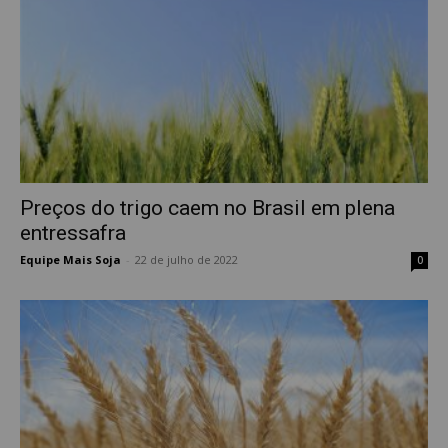
Preços do trigo caem no Brasil em plena
entressafra
Equipe Mais Soja
-
22 de julho de 2022
0