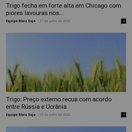
Trigo fecha em forte alta em Chicago com
piores lavouras nos...
Equipe Mais Soja
-
27 de julho de 2022
0
Trigo: Preço externo recua com acordo
entre Rússia e Ucrânia
Equipe Mais Soja
-
26 de julho de 2022
0