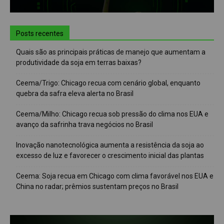
Posts recentes
Quais são as principais práticas de manejo que aumentam a
produtividade da soja em terras baixas?
Ceema/Trigo: Chicago recua com cenário global, enquanto
quebra da safra eleva alerta no Brasil
Ceema/Milho: Chicago recua sob pressão do clima nos EUA e
avanço da safrinha trava negócios no Brasil
Inovação nanotecnológica aumenta a resistência da soja ao
excesso de luz e favorecer o crescimento inicial das plantas
Ceema: Soja recua em Chicago com clima favorável nos EUA e
China no radar; prêmios sustentam preços no Brasil