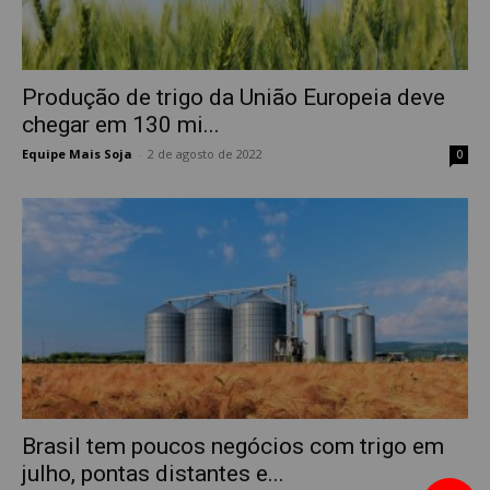
Produção de trigo da União Europeia deve
chegar em 130 mi...
Equipe Mais Soja
-
2 de agosto de 2022
0
Brasil tem poucos negócios com trigo em
julho, pontas distantes e...