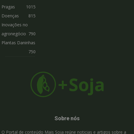
Pragas
1015
Doenças
815
Inovações no
agronegócio
790
Plantas Daninhas
750
Sobre nós
O Portal de conteúdo Mais Soja reúne noticias e artigos sobre a