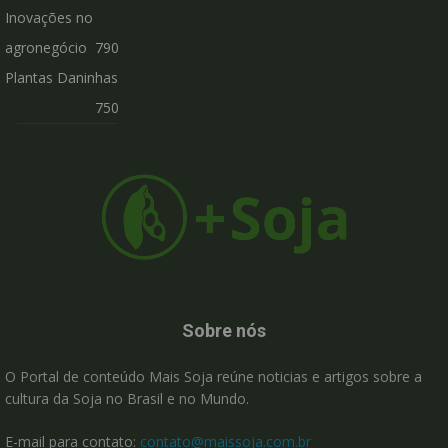
Inovações no
agronegócio
790
Plantas Daninhas
750
Sobre nós
O Portal de conteúdo Mais Soja reúne noticias e artigos sobre a
cultura da Soja no Brasil e no Mundo.
E-mail para contato:
contato@maissoja.com.br