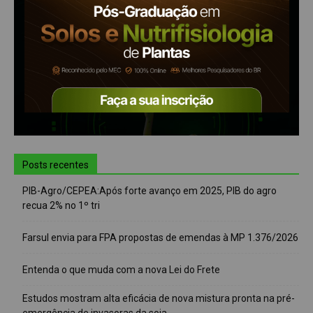
Posts recentes
PIB-Agro/CEPEA:Após forte avanço em 2025, PIB do agro
recua 2% no 1º tri
Farsul envia para FPA propostas de emendas à MP 1.376/2026
Entenda o que muda com a nova Lei do Frete
Estudos mostram alta eficácia de nova mistura pronta na pré-