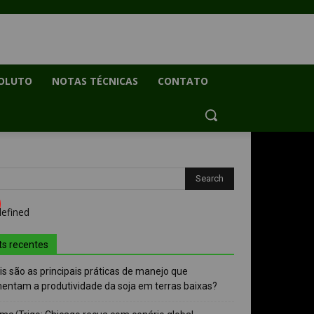
OLUTO
NOTAS TÉCNICAS
CONTATO
ts recentes
s são as principais práticas de manejo que
entam a produtividade da soja em terras baixas?