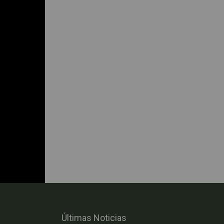
Últimas Noticias