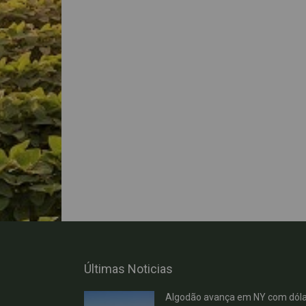
Últimas Noticias
Algodão avança em NY com dóla