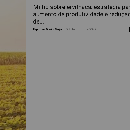
Milho sobre ervilhaca: estratégia pa
aumento da produtividade e reduçã
de...
Equipe Mais Soja
-
27 de julho de 2022