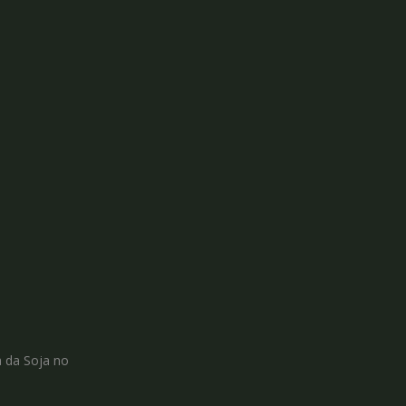
a da Soja no