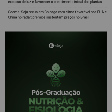
excesso de luz e favorecer o crescimento inicial das plantas
Ceema: Soja recua em Chicago com clima favorável nos EUA e
China no radar; prêmios sustentam preços no Brasil