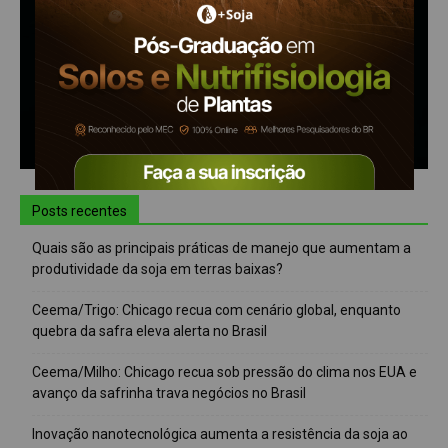
Posts recentes
Quais são as principais práticas de manejo que aumentam a
produtividade da soja em terras baixas?
Ceema/Trigo: Chicago recua com cenário global, enquanto
quebra da safra eleva alerta no Brasil
Ceema/Milho: Chicago recua sob pressão do clima nos EUA e
avanço da safrinha trava negócios no Brasil
Inovação nanotecnológica aumenta a resistência da soja ao