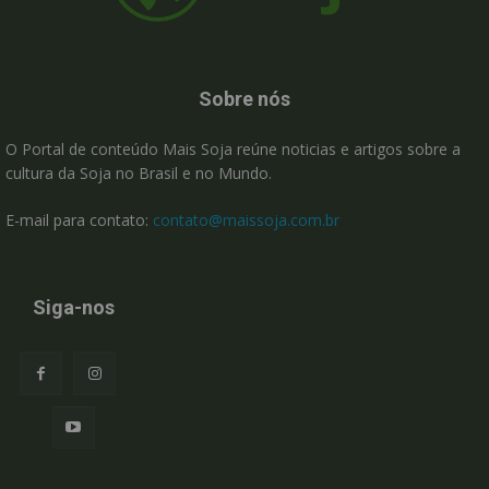
Sobre nós
O Portal de conteúdo Mais Soja reúne noticias e artigos sobre a
cultura da Soja no Brasil e no Mundo.
E-mail para contato:
contato@maissoja.com.br
Siga-nos