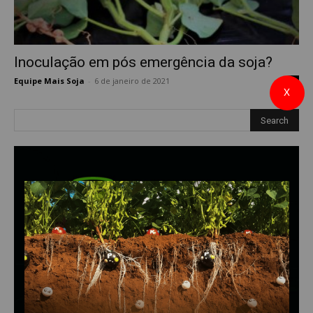
Inoculação em pós emergência da soja?
Equipe Mais Soja
-
6 de janeiro de 2021
1
X