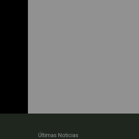
Últimas Noticias