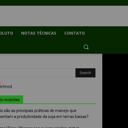
OLUTO
NOTAS TÉCNICAS
CONTATO
ts recentes
s são as principais práticas de manejo que
entam a produtividade da soja em terras baixas?