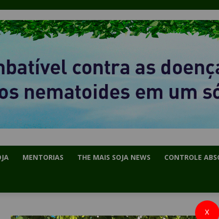
OJA
MENTORIAS
THE MAIS SOJA NEWS
CONTROLE ABS
X