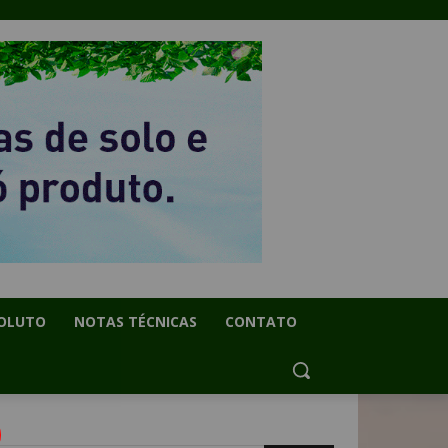
OLUTO
NOTAS TÉCNICAS
CONTATO