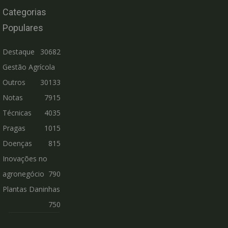
Categorias
Populares
Destaque
30682
Gestão Agrícola
Outros
30133
Notas
7915
Técnicas
4035
Pragas
1015
Doenças
815
Inovações no
agronegócio
790
Plantas Daninhas
750