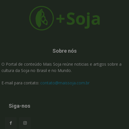
Sobre nós
O Portal de conteúdo Mais Soja reúne noticias e artigos sobre a
cultura da Soja no Brasil e no Mundo.
E-mail para contato:
contato@maissoja.com.br
Siga-nos