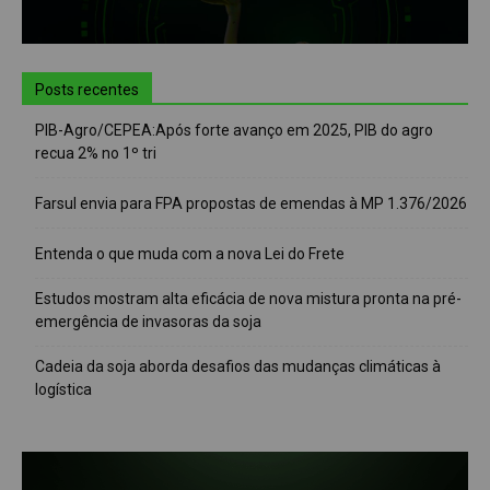
Posts recentes
PIB-Agro/CEPEA:Após forte avanço em 2025, PIB do agro
recua 2% no 1º tri
Farsul envia para FPA propostas de emendas à MP 1.376/2026
Entenda o que muda com a nova Lei do Frete
Estudos mostram alta eficácia de nova mistura pronta na pré-
emergência de invasoras da soja
Cadeia da soja aborda desafios das mudanças climáticas à
logística