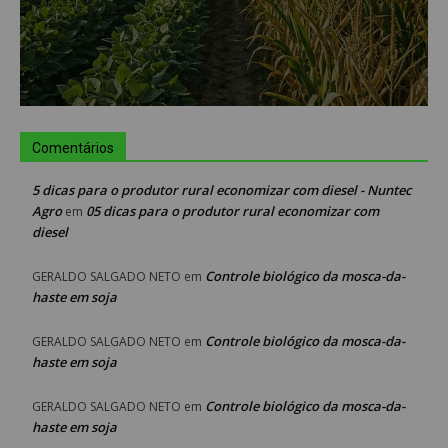
Comentários
5 dicas para o produtor rural economizar com diesel - Nuntec
Agro
05 dicas para o produtor rural economizar com
em
diesel
Controle biológico da mosca-da-
GERALDO SALGADO NETO
em
haste em soja
Controle biológico da mosca-da-
GERALDO SALGADO NETO
em
haste em soja
Controle biológico da mosca-da-
GERALDO SALGADO NETO
em
haste em soja