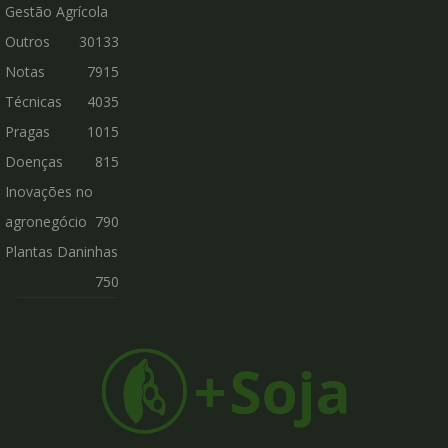
Gestão Agrícola
Outros
30133
Notas
7915
Técnicas
4035
Pragas
1015
Doenças
815
Inovações no
agronegócio
790
Plantas Daninhas
750