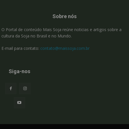
Sobre nós
O Portal de conteúdo Mais Soja reúne noticias e artigos sobre a
cultura da Soja no Brasil e no Mundo.
E-mail para contato:
contato@maissoja.com.br
Siga-nos