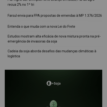
recua 2% no 1º tri
Farsul envia para FPA propostas de emendas à MP 1.376/2026
Entenda o que muda com a nova Lei do Frete
Estudos mostram alta eficácia de nova mistura pronta na pré-
emergência de invasoras da soja
Cadeia da soja aborda desafios das mudanças climáticas à
logística