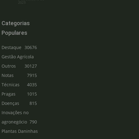
2023
Categorias
Populares
Destaque
30676
Gestão Agrícola
Outros
30127
Notas
7915
Técnicas
4035
Pragas
1015
Doenças
815
Inovações no
agronegócio
790
Plantas Daninhas