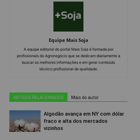
Equipe Mais Soja
A equipe editorial do portal Mais Soja é formada por
profissionais do Agronegócio que se dedicam diariamente a
buscar as melhores informações e em gerar conteúdo
técnico profissional de qualidade.
ARTIGOS RELACIONADOS
Mais do autor
Algodão avança em NY com dólar
fraco e alta dos mercados
vizinhos