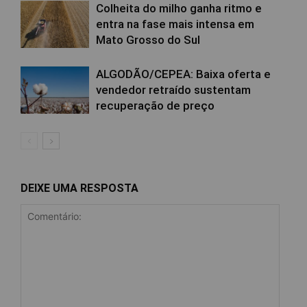
Colheita do milho ganha ritmo e
entra na fase mais intensa em
Mato Grosso do Sul
ALGODÃO/CEPEA: Baixa oferta e
vendedor retraído sustentam
recuperação de preço
DEIXE UMA RESPOSTA