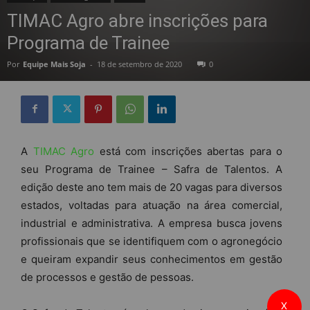
TIMAC Agro abre inscrições para
Programa de Trainee
Por
Equipe Mais Soja
-
18 de setembro de 2020
0
A
TIMAC Agro
está com inscrições abertas para o
seu Programa de Trainee – Safra de Talentos. A
edição deste ano tem mais de 20 vagas para diversos
estados, voltadas para atuação na área comercial,
industrial e administrativa. A empresa busca jovens
profissionais que se identifiquem com o agronegócio
e queiram expandir seus conhecimentos em gestão
de processos e gestão de pessoas.
X