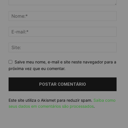
Salve meu nome, e-mail e site neste navegador para a
próxima vez que eu comentar.
Este site utiliza o Akismet para reduzir spam.
Saiba como
seus dados em comentários são processados
.