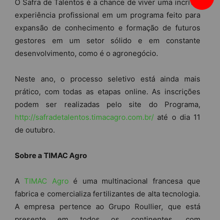
O Safra de Talentos é a chance de viver uma incrível
experiência profissional em um programa feito para
expansão de conhecimento e formação de futuros
gestores em um setor sólido e em constante
desenvolvimento, como é o agronegócio.
Neste ano, o processo seletivo está ainda mais
prático, com todas as etapas online. As inscrições
podem ser realizadas pelo site do Programa,
http://safradetalentos.timacagro.com.br/
até o dia 11
de outubro.
Sobre a TIMAC Agro
A
TIMAC Agro
é uma multinacional francesa que
fabrica e comercializa fertilizantes de alta tecnologia.
A empresa pertence ao Grupo Roullier, que está
presente em todos os continentes, com