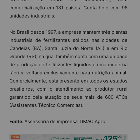
comercialização em 131 países. Conta hoje com 96
unidades industriais.
No Brasil desde 1997, a empresa mantém três plantas
industriais de fertilizantes sólidos nas cidades de
Candeias (BA), Santa Luzia do Norte (AL) e em Rio
Grande (RS), na qual também conta com uma unidade
de produção de fertilizantes líquidos e uma moderna
fábrica voltada exclusivamente para nutrição animal.
Comercialmente, está presente em todos os estados
brasileiros, com o atendimento ao produtor rural
garantido pela atuação de seus mais de 600 ATCs
(Assistentes Técnico Comercias).
Fonte:
Assessoria de imprensa TIMAC Agro