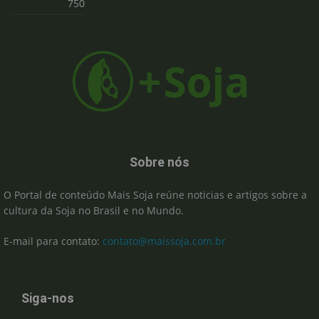
750
Sobre nós
O Portal de conteúdo Mais Soja reúne noticias e artigos sobre a
cultura da Soja no Brasil e no Mundo.
E-mail para contato:
contato@maissoja.com.br
Siga-nos