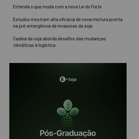
Entenda o que muda com a nova Lei do Frete
Estudos mostram alta eficácia de nova mistura pronta
na pré-emergência de invasoras da soja
Cadeia da soja aborda desafios das mudanças
climáticas à logística