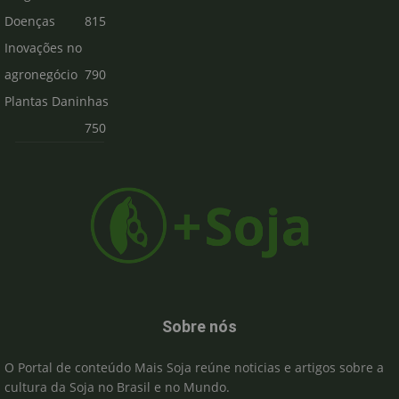
Doenças
815
Inovações no
agronegócio
790
Plantas Daninhas
750
Sobre nós
O Portal de conteúdo Mais Soja reúne noticias e artigos sobre a
cultura da Soja no Brasil e no Mundo.