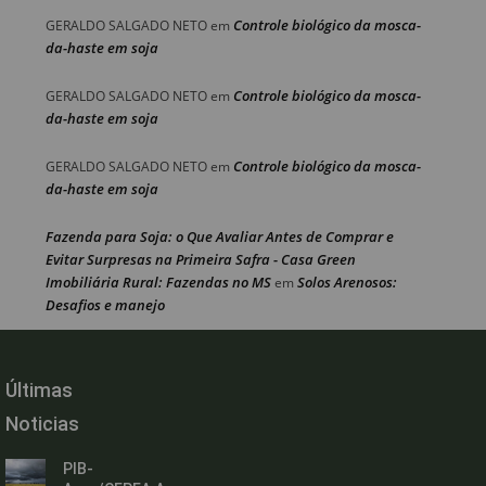
Controle biológico da mosca-
GERALDO SALGADO NETO
em
da-haste em soja
Controle biológico da mosca-
GERALDO SALGADO NETO
em
da-haste em soja
Controle biológico da mosca-
GERALDO SALGADO NETO
em
da-haste em soja
Fazenda para Soja: o Que Avaliar Antes de Comprar e
Evitar Surpresas na Primeira Safra - Casa Green
Imobiliária Rural: Fazendas no MS
Solos Arenosos:
em
Desafios e manejo
Últimas
Noticias
PIB-