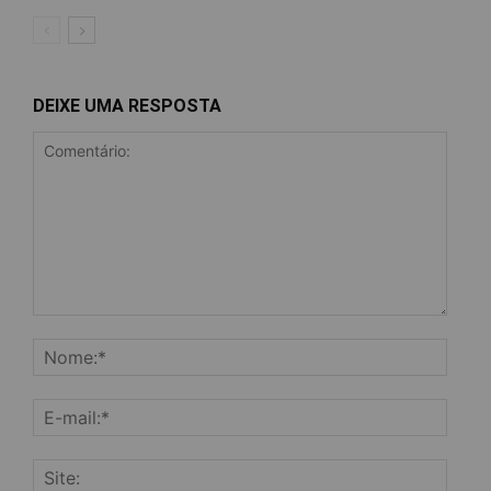
DEIXE UMA RESPOSTA