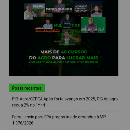
Posts recentes
PIB-Agro/CEPEA:Após forte avanço em 2025, PIB do agro
recua 2% no 1º tri
Farsul envia para FPA propostas de emendas à MP
1.376/2026