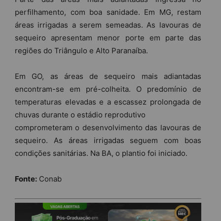
perfilhamento, com boa sanidade. Em MG, restam
áreas irrigadas a serem semeadas. As lavouras de
sequeiro apresentam menor porte em parte das
regiões do Triângulo e Alto Paranaíba.
Em GO, as áreas de sequeiro mais adiantadas
encontram-se em pré-colheita. O predomínio de
temperaturas elevadas e a escassez prolongada de
chuvas durante o estádio reprodutivo
comprometeram o desenvolvimento das lavouras de
sequeiro. As áreas irrigadas seguem com boas
condições sanitárias. Na BA, o plantio foi iniciado.
Fonte:
Conab