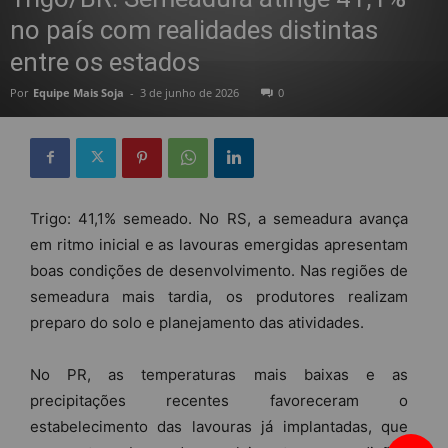
no país com realidades distintas
entre os estados
Por
Equipe Mais Soja
-
3 de junho de 2026
0
Trigo: 41,1% semeado. No RS, a semeadura avança
em ritmo inicial e as lavouras emergidas apresentam
boas condições de desenvolvimento. Nas regiões de
semeadura mais tardia, os produtores realizam
preparo do solo e planejamento das atividades.
No PR, as temperaturas mais baixas e as
precipitações recentes favoreceram o
estabelecimento das lavouras já implantadas, que