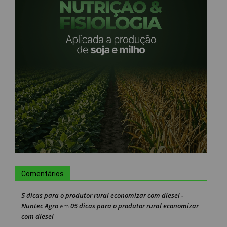
Comentários
5 dicas para o produtor rural economizar com diesel -
Nuntec Agro
05 dicas para o produtor rural economizar
em
com diesel