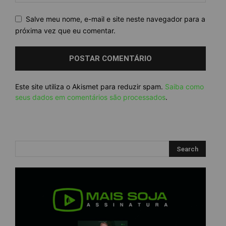
Salve meu nome, e-mail e site neste navegador para a
próxima vez que eu comentar.
Este site utiliza o Akismet para reduzir spam.
Saiba como
seus dados em comentários são processados
.