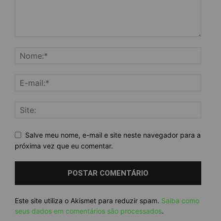
Salve meu nome, e-mail e site neste navegador para a
próxima vez que eu comentar.
Este site utiliza o Akismet para reduzir spam.
Saiba como
seus dados em comentários são processados
.