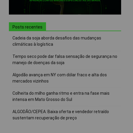
Posts recentes
Cadeia da soja aborda desafios das mudanças
climáticas à logística
Tempo seco pode dar falsa sensação de segurança no
manejo de doenças da soja
Algodão avança em NY com dólar fraco e alta dos
mercados vizinhos
Colheita do milho ganha ritmo e entra na fase mais
intensa em Mato Grosso do Sul
ALGODÃO/CEPEA: Baixa oferta e vendedor retraído
sustentam recuperação de preço