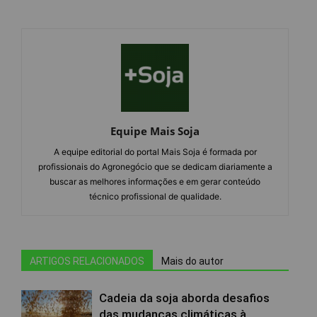
Equipe Mais Soja
A equipe editorial do portal Mais Soja é formada por
profissionais do Agronegócio que se dedicam diariamente a
buscar as melhores informações e em gerar conteúdo
técnico profissional de qualidade.
ARTIGOS RELACIONADOS
Mais do autor
Cadeia da soja aborda desafios
das mudanças climáticas à