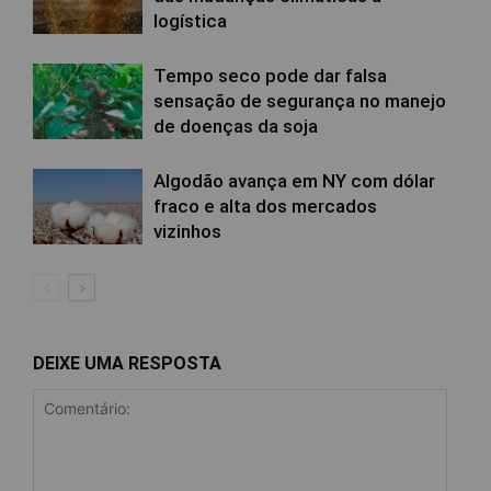
logística
Tempo seco pode dar falsa
sensação de segurança no manejo
de doenças da soja
Algodão avança em NY com dólar
fraco e alta dos mercados
vizinhos
DEIXE UMA RESPOSTA