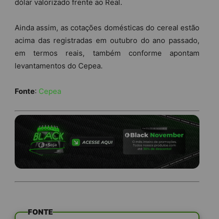
dólar valorizado frente ao Real.
Ainda assim, as cotações domésticas do cereal estão
acima das registradas em outubro do ano passado,
em termos reais, também conforme apontam
levantamentos do Cepea.
Fonte
:
Cepea
FONTE