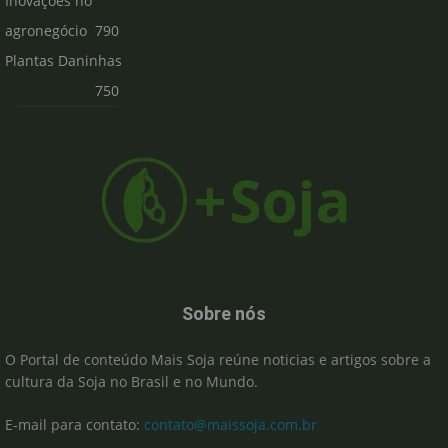
Inovações no
agronegócio
790
Plantas Daninhas
750
Sobre nós
O Portal de conteúdo Mais Soja reúne noticias e artigos sobre a
cultura da Soja no Brasil e no Mundo.
E-mail para contato:
contato@maissoja.com.br