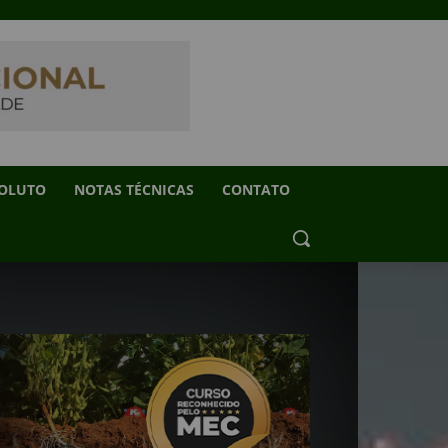
SOLUTO
NOTAS TÉCNICAS
CONTATO