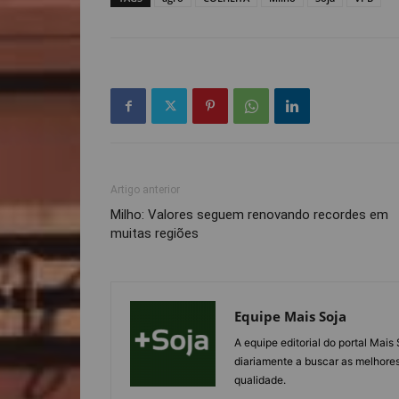
Artigo anterior
Milho: Valores seguem renovando recordes em
muitas regiões
Equipe Mais Soja
A equipe editorial do portal Mai
diariamente a buscar as melhores
qualidade.