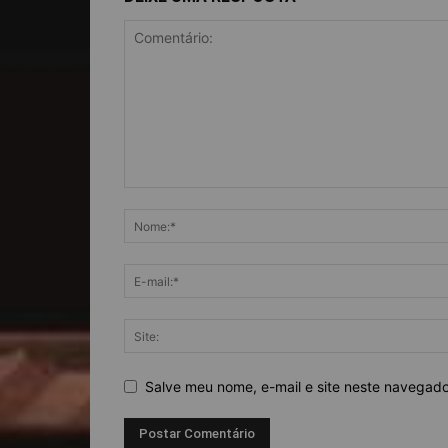
Salve meu nome, e-mail e site neste navegad