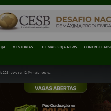
OJA
MENTORIAS
THE MAIS SOJA NEWS
CONTROLE AB
e 2021 deve ser 12,4% maior que o...