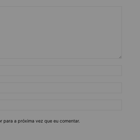
or para a próxima vez que eu comentar.