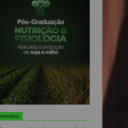
mentários