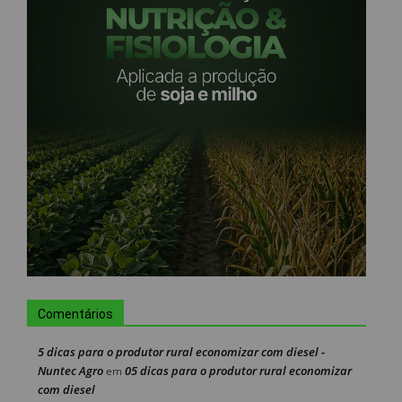
Comentários
5 dicas para o produtor rural economizar com diesel -
Nuntec Agro
05 dicas para o produtor rural economizar
em
com diesel