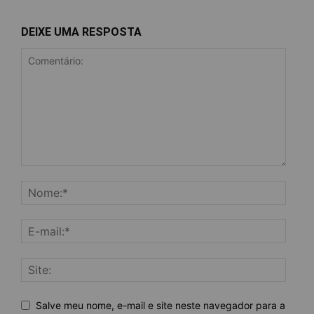
DEIXE UMA RESPOSTA
Salve meu nome, e-mail e site neste navegador para a