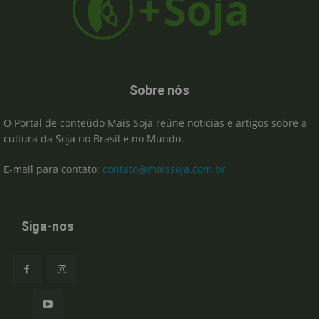
Sobre nós
O Portal de conteúdo Mais Soja reúne noticias e artigos sobre a
cultura da Soja no Brasil e no Mundo.
E-mail para contato:
contato@maissoja.com.br
Siga-nos