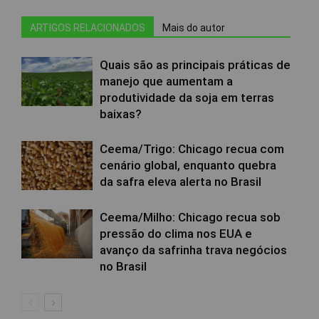
ARTIGOS RELACIONADOS
Mais do autor
Quais são as principais práticas de
manejo que aumentam a
produtividade da soja em terras
baixas?
Ceema/Trigo: Chicago recua com
cenário global, enquanto quebra
da safra eleva alerta no Brasil
Ceema/Milho: Chicago recua sob
pressão do clima nos EUA e
avanço da safrinha trava negócios
no Brasil