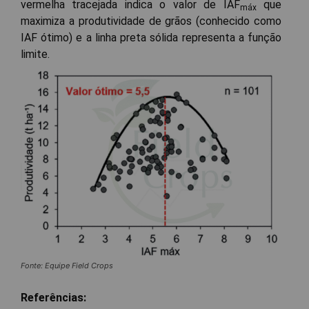
vermelha tracejada indica o valor de IAF
que
máx
maximiza a produtividade de grãos (conhecido como
IAF ótimo) e a linha preta sólida representa a função
limite.
Fonte: Equipe Field Crops
Referências: