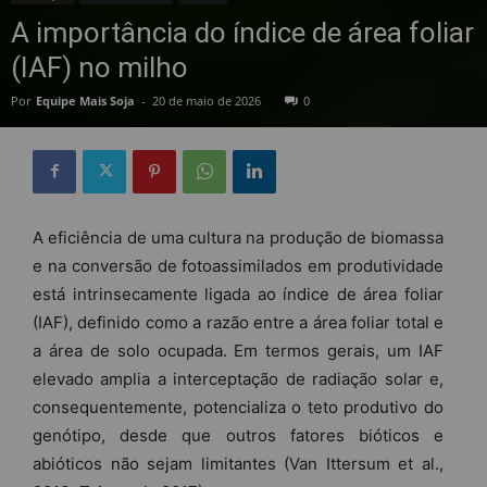
A importância do índice de área foliar
(IAF) no milho
Por
Equipe Mais Soja
-
20 de maio de 2026
0
A eficiência de uma cultura na produção de biomassa
e na conversão de fotoassimilados em produtividade
está intrinsecamente ligada ao índice de área foliar
(IAF), definido como a razão entre a área foliar total e
a área de solo ocupada. Em termos gerais, um IAF
elevado amplia a interceptação de radiação solar e,
consequentemente, potencializa o teto produtivo do
genótipo, desde que outros fatores bióticos e
abióticos não sejam limitantes (Van Ittersum et al.,