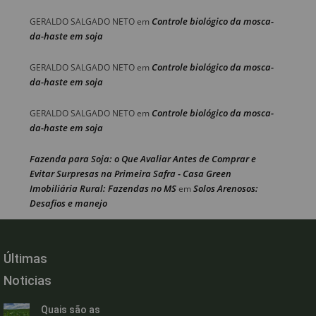
Controle biológico da mosca-
GERALDO SALGADO NETO
em
da-haste em soja
Controle biológico da mosca-
GERALDO SALGADO NETO
em
da-haste em soja
Controle biológico da mosca-
GERALDO SALGADO NETO
em
da-haste em soja
Fazenda para Soja: o Que Avaliar Antes de Comprar e
Evitar Surpresas na Primeira Safra - Casa Green
Imobiliária Rural: Fazendas no MS
Solos Arenosos:
em
Desafios e manejo
Últimas
Noticias
Quais são as