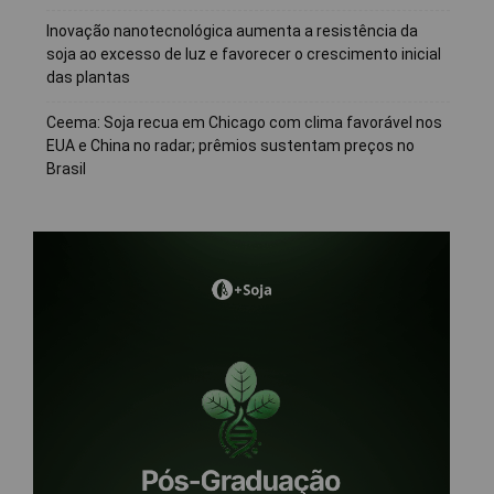
Inovação nanotecnológica aumenta a resistência da
soja ao excesso de luz e favorecer o crescimento inicial
das plantas
Ceema: Soja recua em Chicago com clima favorável nos
EUA e China no radar; prêmios sustentam preços no
Brasil