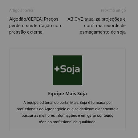
Artigo anterior
Próximo artigo
Algodão/CEPEA: Preços
ABIOVE atualiza projeções e
perdem sustentação com
confirma recorde de
pressão externa
esmagamento de soja
Equipe Mais Soja
A equipe editorial do portal Mais Soja é formada por
profissionais do Agronegócio que se dedicam diariamente a
buscar as melhores informações e em gerar conteúdo
técnico profissional de qualidade.