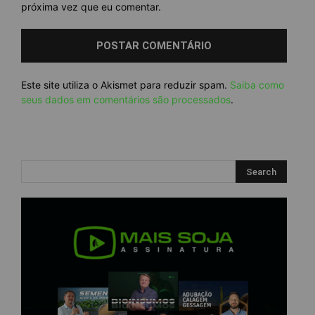
próxima vez que eu comentar.
Este site utiliza o Akismet para reduzir spam.
Saiba como
seus dados em comentários são processados
.