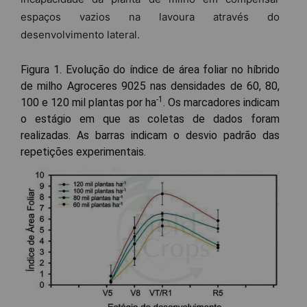
espaços vazios na lavoura através do
desenvolvimento lateral.
Figura 1. Evolução do índice de área foliar no híbrido
de milho Agroceres 9025 nas densidades de 60, 80,
-1
100 e 120 mil plantas por ha
. Os marcadores indicam
o estágio em que as coletas de dados foram
realizadas. As barras indicam o desvio padrão das
repetições experimentais.