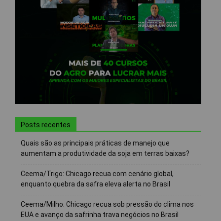
Posts recentes
Quais são as principais práticas de manejo que
aumentam a produtividade da soja em terras baixas?
Ceema/Trigo: Chicago recua com cenário global,
enquanto quebra da safra eleva alerta no Brasil
Ceema/Milho: Chicago recua sob pressão do clima nos
EUA e avanço da safrinha trava negócios no Brasil