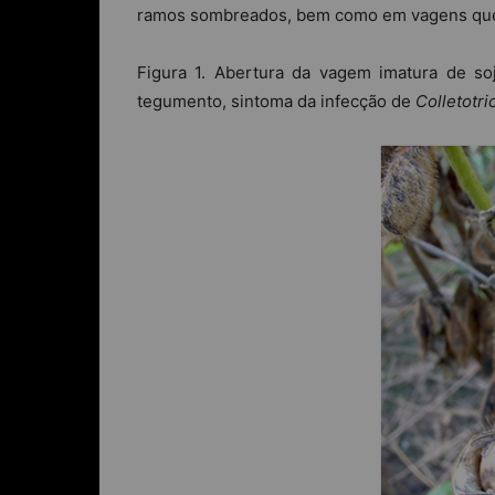
ramos sombreados, bem como em vagens que 
Figura 1. Abertura da vagem imatura de 
tegumento, sintoma da infecção de
Colletotr