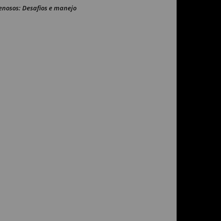
enosos: Desafios e manejo