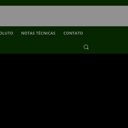
SOLUTO
NOTAS TÉCNICAS
CONTATO