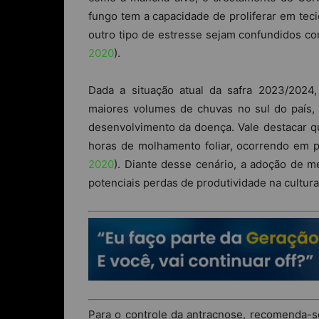
fungo tem a capacidade de proliferar em te
outro tipo de estresse sejam confundidos co
2020
).
Dada a situação atual da safra 2023/2024
maiores volumes de chuvas no sul do país, 
desenvolvimento da doença. Vale destacar q
horas de molhamento foliar, ocorrendo em 
2020
). Diante desse cenário, a adoção de me
potenciais perdas de produtividade na cultura
Para o controle da antracnose, recomenda-s