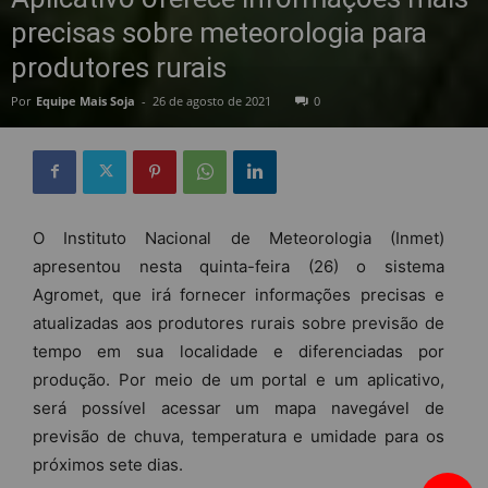
precisas sobre meteorologia para
produtores rurais
Por
Equipe Mais Soja
-
26 de agosto de 2021
0
O Instituto Nacional de Meteorologia (Inmet)
apresentou nesta quinta-feira (26) o sistema
Agromet, que irá fornecer informações precisas e
atualizadas aos produtores rurais sobre previsão de
tempo em sua localidade e diferenciadas por
produção. Por meio de um portal e um aplicativo,
será possível acessar um mapa navegável de
previsão de chuva, temperatura e umidade para os
próximos sete dias.