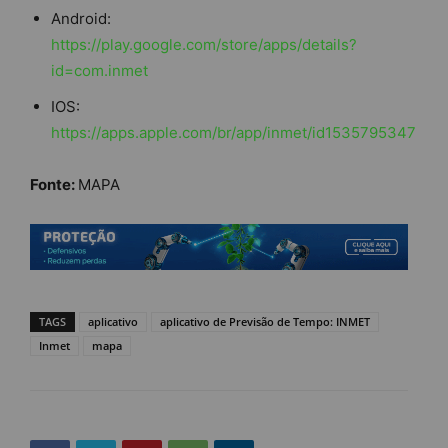
Android:
https://play.google.com/store/apps/details?
id=com.inmet
IOS:
https://apps.apple.com/br/app/inmet/id1535795347
Fonte:
MAPA
TAGS
aplicativo
aplicativo de Previsão de Tempo: INMET
Inmet
mapa