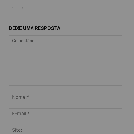
DEIXE UMA RESPOSTA