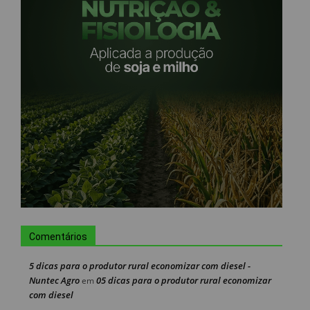
Comentários
5 dicas para o produtor rural economizar com diesel -
Nuntec Agro
05 dicas para o produtor rural economizar
em
com diesel