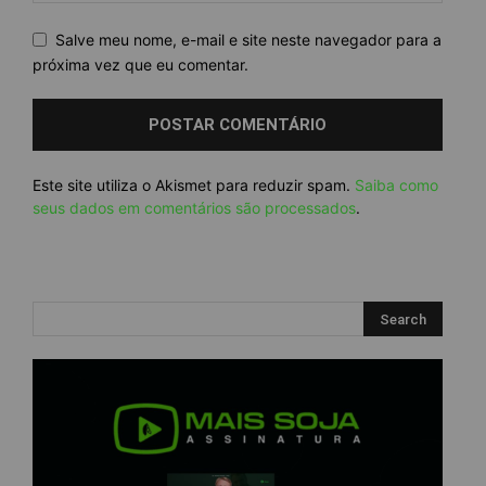
Salve meu nome, e-mail e site neste navegador para a
próxima vez que eu comentar.
Este site utiliza o Akismet para reduzir spam.
Saiba como
seus dados em comentários são processados
.