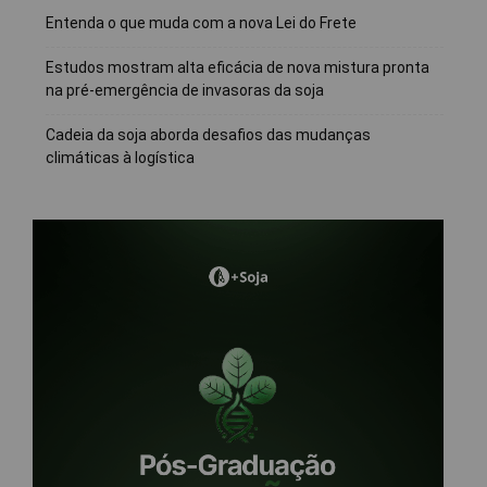
Entenda o que muda com a nova Lei do Frete
Estudos mostram alta eficácia de nova mistura pronta
na pré-emergência de invasoras da soja
Cadeia da soja aborda desafios das mudanças
climáticas à logística