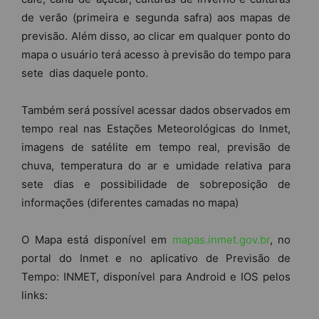
de verão (primeira e segunda safra) aos mapas de
previsão. Além disso, ao clicar em qualquer ponto do
mapa o usuário terá acesso à previsão do tempo para
sete dias daquele ponto.
Também será possível acessar dados observados em
tempo real nas Estações Meteorológicas do Inmet,
imagens de satélite em tempo real, previsão de
chuva, temperatura do ar e umidade relativa para
sete dias e possibilidade de sobreposição de
informações (diferentes camadas no mapa)
O Mapa está disponível em
mapas.inmet.gov.br
, no
portal do Inmet e no aplicativo de Previsão de
Tempo: INMET, disponível para Android e IOS pelos
links: