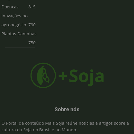
Doenças
815
Inovações no
agronegócio
790
Plantas Daninhas
750
Sobre nós
O Portal de conteúdo Mais Soja reúne noticias e artigos sobre a
cultura da Soja no Brasil e no Mundo.