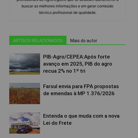
buscar as melhores informações e em gerar conteúdo
técnico profissional de qualidade.
ARTIGOS RELACIONADOS
Mais do autor
PIB-Agro/CEPEA:Após forte
avanço em 2025, PIB do agro
recua 2% no 1º tri
Farsul envia para FPA propostas
de emendas à MP 1.376/2026
Entenda o que muda com a nova
Lei do Frete