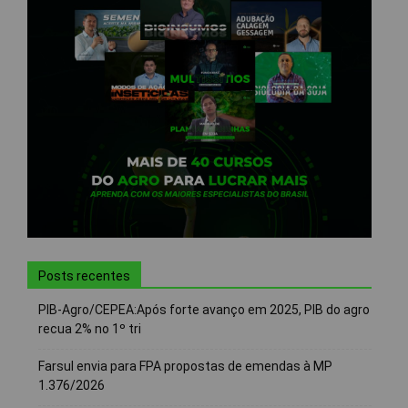
Posts recentes
PIB-Agro/CEPEA:Após forte avanço em 2025, PIB do agro
recua 2% no 1º tri
Farsul envia para FPA propostas de emendas à MP
1.376/2026