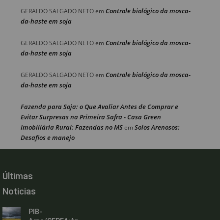
Controle biológico da mosca-
GERALDO SALGADO NETO
em
da-haste em soja
Controle biológico da mosca-
GERALDO SALGADO NETO
em
da-haste em soja
Controle biológico da mosca-
GERALDO SALGADO NETO
em
da-haste em soja
Fazenda para Soja: o Que Avaliar Antes de Comprar e
Evitar Surpresas na Primeira Safra - Casa Green
Imobiliária Rural: Fazendas no MS
Solos Arenosos:
em
Desafios e manejo
Últimas
Noticias
PIB-