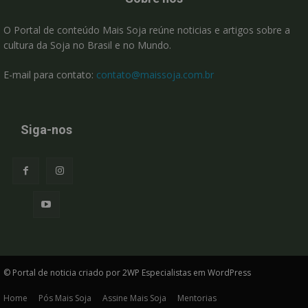
O Portal de conteúdo Mais Soja reúne noticias e artigos sobre a
cultura da Soja no Brasil e no Mundo.
E-mail para contato:
contato@maissoja.com.br
Siga-nos
© Portal de noticia criado por 2WP Especialistas em WordPress
Home
Pós Mais Soja
Assine Mais Soja
Mentorias