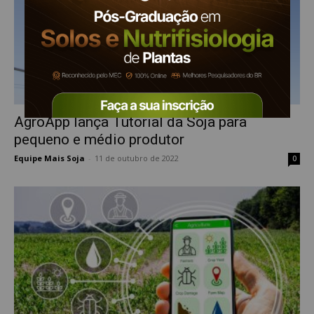
AgroApp lança Tutorial da Soja para
pequeno e médio produtor
Equipe Mais Soja
-
11 de outubro de 2022
0