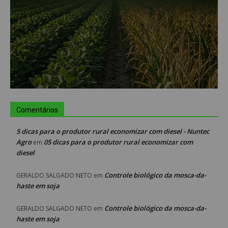
Comentários
5 dicas para o produtor rural economizar com diesel - Nuntec
Agro
05 dicas para o produtor rural economizar com
em
diesel
Controle biológico da mosca-da-
GERALDO SALGADO NETO
em
haste em soja
Controle biológico da mosca-da-
GERALDO SALGADO NETO
em
haste em soja