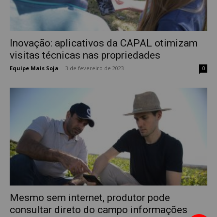
Inovação: aplicativos da CAPAL otimizam
visitas técnicas nas propriedades
Equipe Mais Soja
-
3 de fevereiro de 2023
0
Mesmo sem internet, produtor pode
consultar direto do campo informações