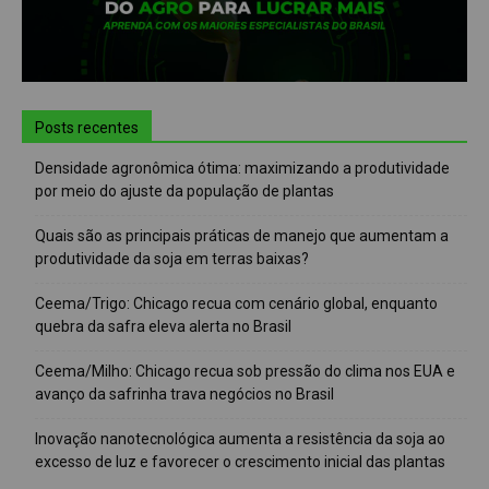
Posts recentes
Densidade agronômica ótima: maximizando a produtividade
por meio do ajuste da população de plantas
Quais são as principais práticas de manejo que aumentam a
produtividade da soja em terras baixas?
Ceema/Trigo: Chicago recua com cenário global, enquanto
quebra da safra eleva alerta no Brasil
Ceema/Milho: Chicago recua sob pressão do clima nos EUA e
avanço da safrinha trava negócios no Brasil
Inovação nanotecnológica aumenta a resistência da soja ao
excesso de luz e favorecer o crescimento inicial das plantas