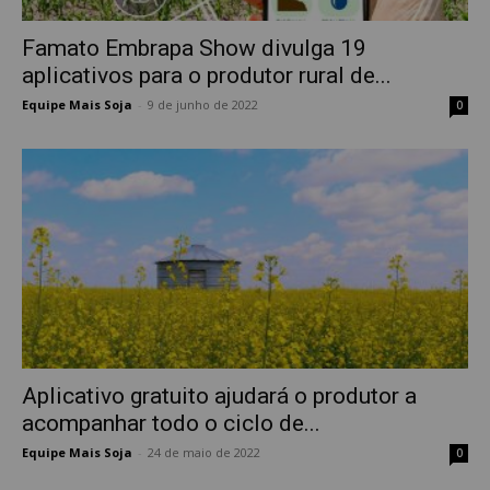
Famato Embrapa Show divulga 19
aplicativos para o produtor rural de...
Equipe Mais Soja
-
9 de junho de 2022
0
Aplicativo gratuito ajudará o produtor a
acompanhar todo o ciclo de...
Equipe Mais Soja
-
24 de maio de 2022
0