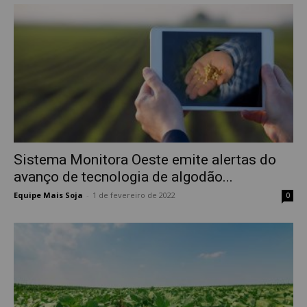
Sistema Monitora Oeste emite alertas do
avanço de tecnologia de algodão...
Equipe Mais Soja
-
1 de fevereiro de 2022
0