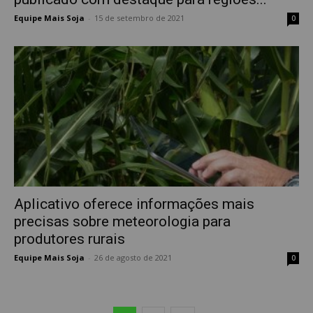
Equipe Mais Soja
-
15 de setembro de 2021
0
Aplicativo oferece informações mais
precisas sobre meteorologia para
produtores rurais
Equipe Mais Soja
-
26 de agosto de 2021
0