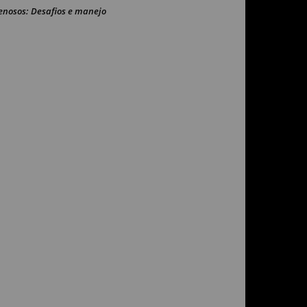
enosos: Desafios e manejo