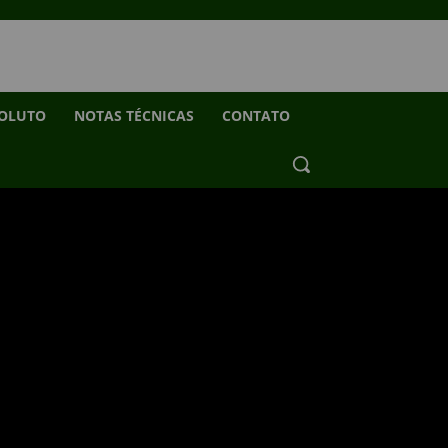
SOLUTO
NOTAS TÉCNICAS
CONTATO