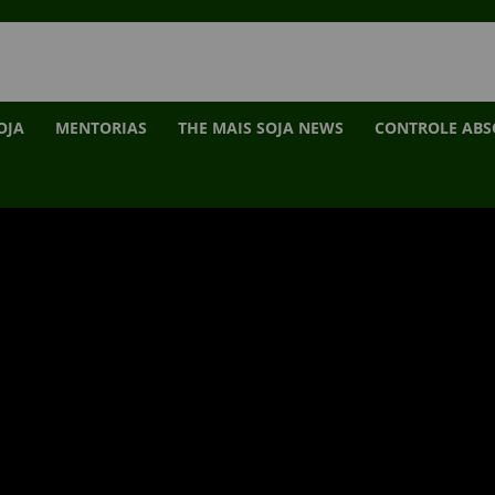
OJA
MENTORIAS
THE MAIS SOJA NEWS
CONTROLE AB