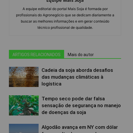
A equipe editorial do portal Mais Soja é formada por
profissionais do Agronegócio que se dedicam diariamente a
buscar as melhores informações e em gerar conteúdo
técnico profissional de qualidade.
ARTIGOS RELACIONADOS
Mais do autor
Cadeia da soja aborda desafios
das mudanças climáticas à
logística
Tempo seco pode dar falsa
sensação de segurança no manejo
de doenças da soja
Algodão avança em NY com dólar