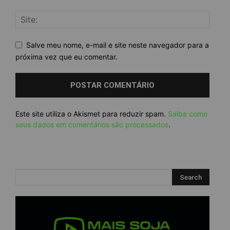
Salve meu nome, e-mail e site neste navegador para a
próxima vez que eu comentar.
Este site utiliza o Akismet para reduzir spam.
Saiba como
seus dados em comentários são processados
.