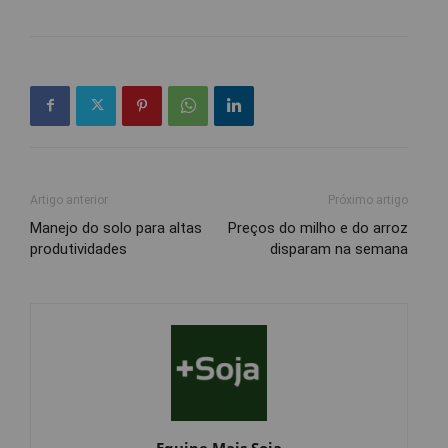
Artigo anterior
Próximo artigo
Manejo do solo para altas
Preços do milho e do arroz
produtividades
disparam na semana
Equipe Mais Soja