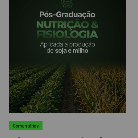
Comentários