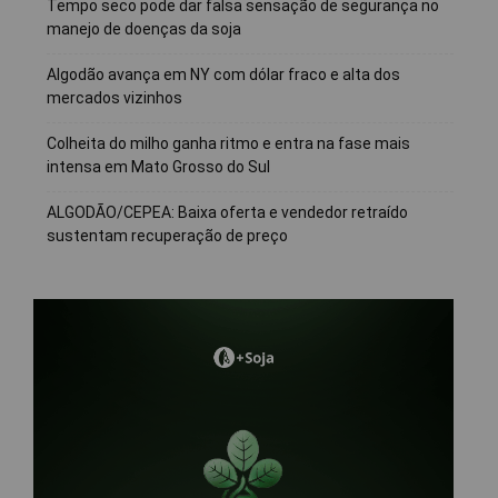
Tempo seco pode dar falsa sensação de segurança no
manejo de doenças da soja
Algodão avança em NY com dólar fraco e alta dos
mercados vizinhos
Colheita do milho ganha ritmo e entra na fase mais
intensa em Mato Grosso do Sul
ALGODÃO/CEPEA: Baixa oferta e vendedor retraído
sustentam recuperação de preço