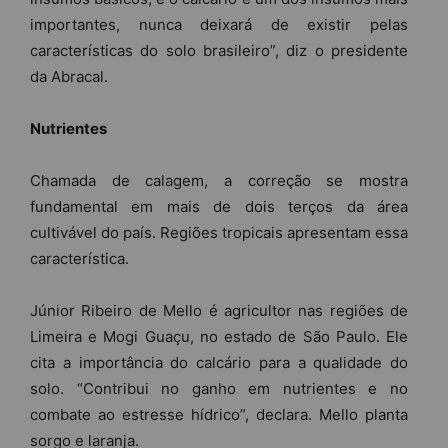
importantes, nunca deixará de existir pelas
características do solo brasileiro”, diz o presidente
da Abracal.
Nutrientes
Chamada de calagem, a correção se mostra
fundamental em mais de dois terços da área
cultivável do país. Regiões tropicais apresentam essa
característica.
Júnior Ribeiro de Mello é agricultor nas regiões de
Limeira e Mogi Guaçu, no estado de São Paulo. Ele
cita a importância do calcário para a qualidade do
solo. “Contribui no ganho em nutrientes e no
combate ao estresse hídrico”, declara. Mello planta
sorgo e laranja.