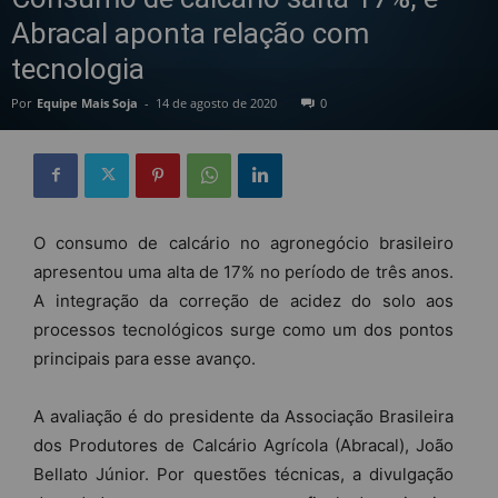
Abracal aponta relação com
tecnologia
Por
Equipe Mais Soja
-
14 de agosto de 2020
0
O consumo de calcário no agronegócio brasileiro
apresentou uma alta de 17% no período de três anos.
A integração da correção de acidez do solo aos
processos tecnológicos surge como um dos pontos
principais para esse avanço.
A avaliação é do presidente da Associação Brasileira
dos Produtores de Calcário Agrícola (Abracal), João
Bellato Júnior. Por questões técnicas, a divulgação