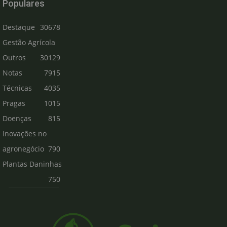
Populares
Destaque
30678
Gestão Agrícola
Outros
30129
Notas
7915
Técnicas
4035
Pragas
1015
Doenças
815
Inovações no
agronegócio
790
Plantas Daninhas
750