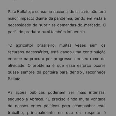
Para Bellato, o consumo nacional de calcário não terá
maior impacto diante da pandemia, tendo em vista a
necessidade de suprir as demandas do mercado. O
perfil do produtor rural também influencia.
“O agricultor brasileiro, muitas vezes sem os
recursos necessários, está dando uma contribuição
enorme na procura por progresso em seu ramo de
atividade. O problema é que esse esforço ocorre
quase sempre da porteira para dentro”, reconhece
Bellato.
As ações públicas poderiam ser mais intensas,
segundo a Abracal. “É preciso ainda muita vontade
de nossos entes políticos para acompanhar este
trabalho, principalmente no que diz respeito à