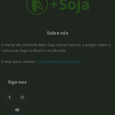
Sobre nós
O Portal de conteúdo Mais Soja reúne noticias e artigos sobre a
cultura da Soja no Brasil e no Mundo.
E-mail para contato:
contato@maissoja.com.br
Siga-nos