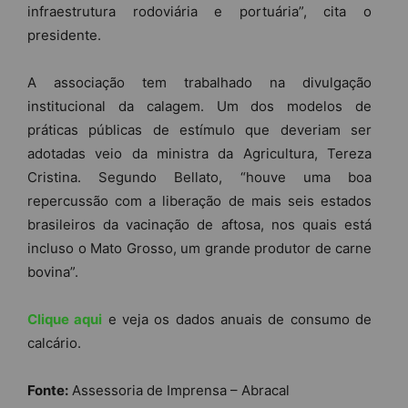
infraestrutura rodoviária e portuária”, cita o
presidente.
A associação tem trabalhado na divulgação
institucional da calagem. Um dos modelos de
práticas públicas de estímulo que deveriam ser
adotadas veio da ministra da Agricultura, Tereza
Cristina. Segundo Bellato, “houve uma boa
repercussão com a liberação de mais seis estados
brasileiros da vacinação de aftosa, nos quais está
incluso o Mato Grosso, um grande produtor de carne
bovina”.
Clique aqui
e veja os dados anuais de consumo de
calcário.
Fonte:
Assessoria de Imprensa – Abracal