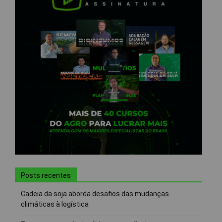
Posts recentes
Cadeia da soja aborda desafios das mudanças
climáticas à logística