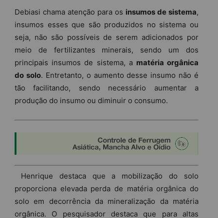
Debiasi chama atenção para os
insumos de sistema
,
insumos esses que são produzidos no sistema ou
seja, não são possíveis de serem adicionados por
meio de fertilizantes minerais, sendo um dos
principais insumos de sistema, a
matéria orgânica
do solo
. Entretanto, o aumento desse insumo não é
tão facilitando, sendo necessário aumentar a
produção do insumo ou diminuir o consumo.
Henrique destaca que a mobilização do solo
proporciona elevada perda de matéria orgânica do
solo em decorrência da mineralização da matéria
orgânica. O pesquisador destaca que para altas