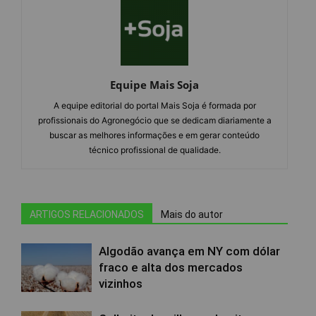
Equipe Mais Soja
A equipe editorial do portal Mais Soja é formada por
profissionais do Agronegócio que se dedicam diariamente a
buscar as melhores informações e em gerar conteúdo
técnico profissional de qualidade.
ARTIGOS RELACIONADOS
Mais do autor
Algodão avança em NY com dólar
fraco e alta dos mercados
vizinhos