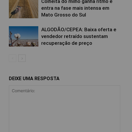
Colheita do milho ganha ritmo e
entra na fase mais intensa em
Mato Grosso do Sul
ALGODÃO/CEPEA: Baixa oferta e
vendedor retraído sustentam
recuperação de preço
DEIXE UMA RESPOSTA