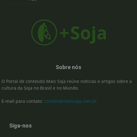
Sobre nós
O Portal de conteúdo Mais Soja reúne noticias e artigos sobre a
cultura da Soja no Brasil e no Mundo.
E-mail para contato:
contato@maissoja.com.br
Siga-nos