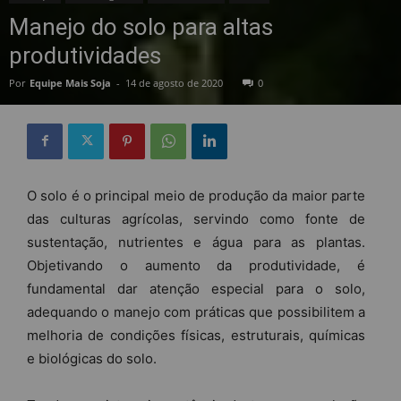
Manejo do solo para altas
produtividades
Por
Equipe Mais Soja
-
14 de agosto de 2020
0
O solo é o principal meio de produção da maior parte
das culturas agrícolas, servindo como fonte de
sustentação, nutrientes e água para as plantas.
Objetivando o aumento da produtividade, é
fundamental dar atenção especial para o solo,
adequando o manejo com práticas que possibilitem a
melhoria de condições físicas, estruturais, químicas
e biológicas do solo.