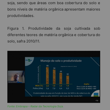
soja, sendo que áreas com boa cobertura do solo e
bons níveis de matéria orgânica apresentam maiores
produtividades.
Figura 1. Produtividade da soja cultivada sob
diferentes teores de matéria orgânica e cobertura do
solo, safra 2010/11.
Fonte: Embrapa – Radar da Tecnologia Soja.