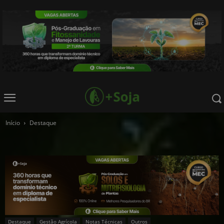
Início
Destaque
Destaque
Gestão Agrícola
Notas Técnicas
Outros