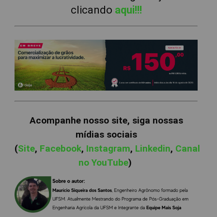
clicando
aqui!!!
Acompanhe nosso site, siga nossas
mídias sociais
(
Site
,
Facebook
,
Instagram
,
Linkedin
,
Canal
no YouTube
)