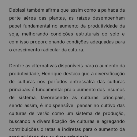
Debiasi também afirma que assim como a palhada da
parte aérea das plantas, as raízes desempenham
papel fundamental no aumento da produtividade da
soja, melhorando condições estruturais do solo e
com isso proporcionando condições adequadas para
o crescimento radicular da cultura.
Dentre as alternativas disponíveis para o aumento da
produtividade, Henrique destaca que a diversificação
de culturas nos períodos entressafra das culturas
principais é fundamental pra o aumento dos insumos
de sistema, favorecendo as culturas principais,
sendo assim, é indispensável pensar no cultivo das
culturas de verão como um sistema de produção,
buscando a diversificação de culturas e agregando
contribuições diretas e indiretas para o aumento da