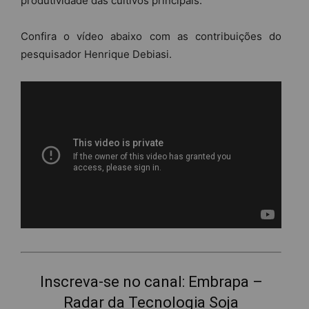
produtividade das cultivos principais.
Confira o vídeo abaixo com as contribuições do
pesquisador Henrique Debiasi.
Inscreva-se no canal: Embrapa –
Radar da Tecnologia Soja