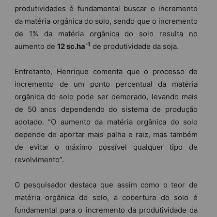
produtividades é fundamental buscar o incremento
da matéria orgânica do solo, sendo que o incremento
de 1% da matéria orgânica do solo resulta no
-1
aumento de
12 sc.ha
de produtividade da soja.
Entretanto, Henrique comenta que o processo de
incremento de um ponto percentual da matéria
orgânica do solo pode ser demorado, levando mais
de 50 anos dependendo do sistema de produção
adotado. “O aumento da matéria orgânica do solo
depende de aportar mais palha e raiz, mas também
de evitar o máximo possível qualquer tipo de
revolvimento”.
O pesquisador destaca que assim como o teor de
matéria orgânica do solo, a cobertura do solo é
fundamental para o incremento da produtividade da