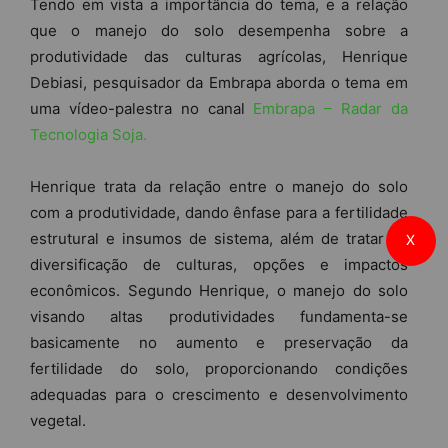
Tendo em vista a importância do tema, e a relação
que o manejo do solo desempenha sobre a
produtividade das culturas agrícolas, Henrique
Debiasi, pesquisador da Embrapa aborda o tema em
uma vídeo-palestra no canal
Embrapa – Radar da
Tecnologia Soja.
Henrique trata da relação entre o manejo do solo
com a produtividade, dando ênfase para a fertilidade
estrutural e insumos de sistema, além de tratar da
X
diversificação de culturas, opções e impactos
econômicos. Segundo Henrique, o manejo do solo
visando altas produtividades fundamenta-se
basicamente no aumento e preservação da
fertilidade do solo, proporcionando condições
adequadas para o crescimento e desenvolvimento
vegetal.