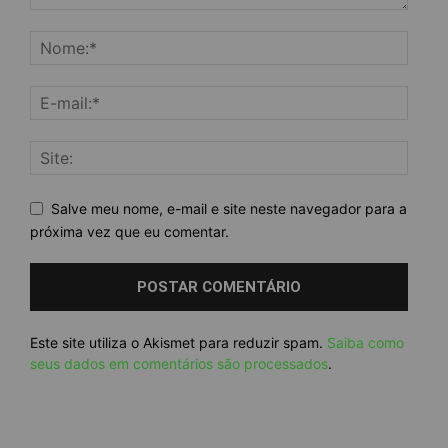
Salve meu nome, e-mail e site neste navegador para a
próxima vez que eu comentar.
Este site utiliza o Akismet para reduzir spam.
Saiba como
seus dados em comentários são processados
.