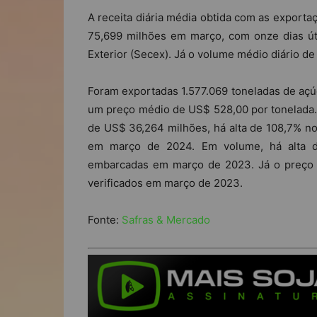
A receita diária média obtida com as exporta
75,699 milhões em março, com onze dias út
Exterior (Secex). Já o volume médio diário d
Foram exportadas 1.577.069 toneladas de açú
um preço médio de US$ 528,00 por tonelada.
de US$ 36,264 milhões, há alta de 108,7% no
em março de 2024. Em volume, há alta de
embarcadas em março de 2023. Já o preço 
verificados em março de 2023.
Fonte:
Safras & Mercado