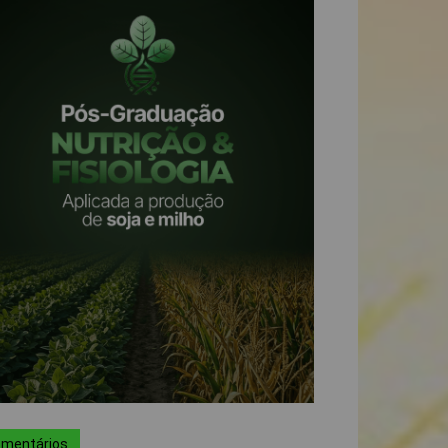
mentários