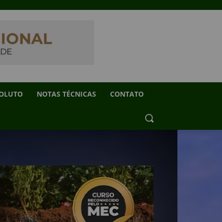
SOLUTO
NOTAS TÉCNICAS
CONTATO