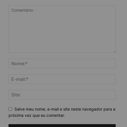
Salve meu nome, e-mail e site neste navegador para a
próxima vez que eu comentar.