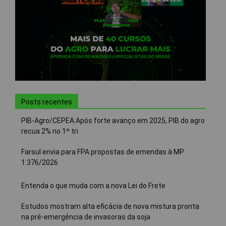
Posts recentes
PIB-Agro/CEPEA:Após forte avanço em 2025, PIB do agro
recua 2% no 1º tri
Farsul envia para FPA propostas de emendas à MP
1.376/2026
Entenda o que muda com a nova Lei do Frete
Estudos mostram alta eficácia de nova mistura pronta
na pré-emergência de invasoras da soja