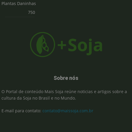
Plantas Daninhas
750
Sobre nós
O Portal de conteúdo Mais Soja reúne noticias e artigos sobre a
cultura da Soja no Brasil e no Mundo.
E-mail para contato:
contato@maissoja.com.br