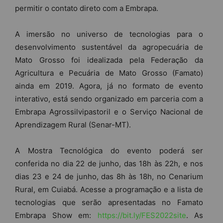
permitir o contato direto com a Embrapa.
A imersão no universo de tecnologias para o
desenvolvimento sustentável da agropecuária de
Mato Grosso foi idealizada pela Federação da
Agricultura e Pecuária de Mato Grosso (Famato)
ainda em 2019. Agora, já no formato de evento
interativo, está sendo organizado em parceria com a
Embrapa Agrossilvipastoril e o Serviço Nacional de
Aprendizagem Rural (Senar-MT).
A Mostra Tecnológica do evento poderá ser
conferida no dia 22 de junho, das 18h às 22h, e nos
dias 23 e 24 de junho, das 8h às 18h, no Cenarium
Rural, em Cuiabá. Acesse a programação e a lista de
tecnologias que serão apresentadas no Famato
Embrapa Show em:
https://bit.ly/FES2022site
. As