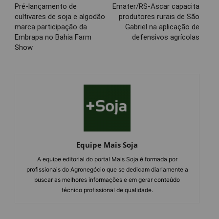
Pré-lançamento de
Emater/RS-Ascar capacita
cultivares de soja e algodão
produtores rurais de São
marca participação da
Gabriel na aplicação de
Embrapa no Bahia Farm
defensivos agrícolas
Show
Equipe Mais Soja
A equipe editorial do portal Mais Soja é formada por
profissionais do Agronegócio que se dedicam diariamente a
buscar as melhores informações e em gerar conteúdo
técnico profissional de qualidade.