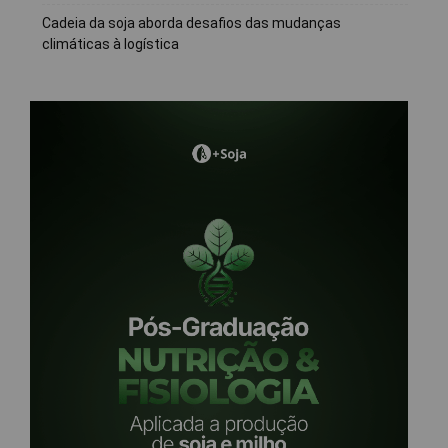
Cadeia da soja aborda desafios das mudanças
climáticas à logística