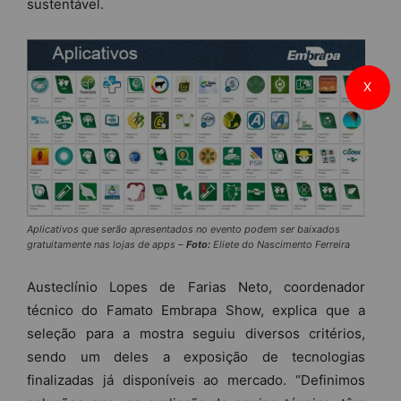
sustentável.
X
Aplicativos que serão apresentados no evento podem ser baixados
gratuitamente nas lojas de apps –
Foto:
Eliete do Nascimento Ferreira
Austeclínio Lopes de Farias Neto, coordenador
técnico do Famato Embrapa Show, explica que a
seleção para a mostra seguiu diversos critérios,
sendo um deles a exposição de tecnologias
finalizadas já disponíveis ao mercado. “Definimos