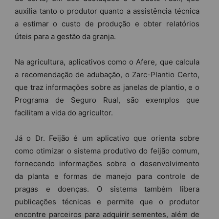
auxilia tanto o produtor quanto a assistência técnica
a estimar o custo de produção e obter relatórios
úteis para a gestão da granja.
Na agricultura, aplicativos como o Afere, que calcula
a recomendação de adubação, o Zarc-Plantio Certo,
que traz informações sobre as janelas de plantio, e o
Programa de Seguro Rual, são exemplos que
facilitam a vida do agricultor.
Já o Dr. Feijão é um aplicativo que orienta sobre
como otimizar o sistema produtivo do feijão comum,
fornecendo informações sobre o desenvolvimento
da planta e formas de manejo para controle de
pragas e doenças. O sistema também libera
publicações técnicas e permite que o produtor
encontre parceiros para adquirir sementes, além de