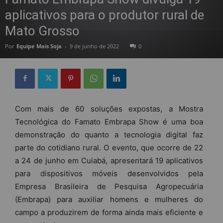
aplicativos para o produtor rural de
Mato Grosso
Por
Equipe Mais Soja
-
9 de junho de 2022
0
Com mais de 60 soluções expostas, a Mostra
Tecnológica do Famato Embrapa Show é uma boa
demonstração do quanto a tecnologia digital faz
parte do cotidiano rural. O evento, que ocorre de 22
a 24 de junho em Cuiabá, apresentará 19 aplicativos
para dispositivos móveis desenvolvidos pela
Empresa Brasileira de Pesquisa Agropecuária
(Embrapa) para auxiliar homens e mulheres do
campo a produzirem de forma ainda mais eficiente e