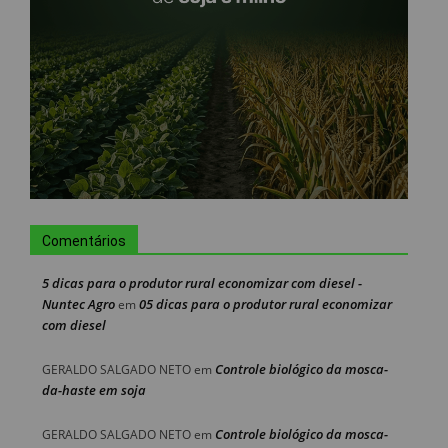
Comentários
5 dicas para o produtor rural economizar com diesel -
Nuntec Agro
05 dicas para o produtor rural economizar
em
com diesel
Controle biológico da mosca-
GERALDO SALGADO NETO
em
da-haste em soja
Controle biológico da mosca-
GERALDO SALGADO NETO
em