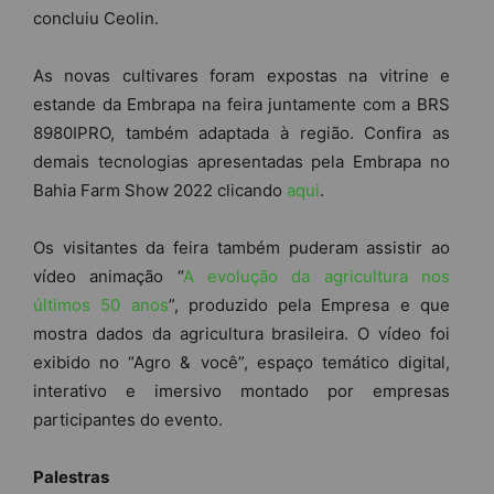
concluiu Ceolin.
As novas cultivares foram expostas na vitrine e
estande da Embrapa na feira juntamente com a BRS
8980IPRO, também adaptada à região. Confira as
demais tecnologias apresentadas pela Embrapa no
Bahia Farm Show 2022 clicando
aqui
.
Os visitantes da feira também puderam assistir ao
vídeo animação “
A evolução da agricultura nos
últimos 50 anos
”, produzido pela Empresa e que
mostra dados da agricultura brasileira. O vídeo foi
exibido no “Agro & você”, espaço temático digital,
interativo e imersivo montado por empresas
participantes do evento.
Palestras