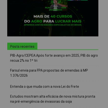
Posts recentes
PIB-Agro/CEPEA:Após forte avanço em 2025, PIB do agro
recua 2% no 1º tri
Farsul envia para FPA propostas de emendas à MP
1.376/2026
Entenda o que muda com a nova Lei do Frete
Estudos mostram alta eficácia de nova mistura pronta
na pré-emergência de invasoras da soja