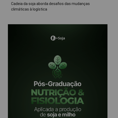
Cadeia da soja aborda desafios das mudanças
climáticas à logística