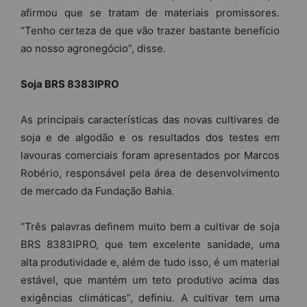
afirmou que se tratam de materiais promissores.
“Tenho certeza de que vão trazer bastante benefício
ao nosso agronegócio”, disse.
Soja BRS 8383IPRO
As principais características das novas cultivares de
soja e de algodão e os resultados dos testes em
lavouras comerciais foram apresentados por Marcos
Robério, responsável pela área de desenvolvimento
de mercado da Fundação Bahia.
“Três palavras definem muito bem a cultivar de soja
BRS 8383IPRO, que tem excelente sanidade, uma
alta produtividade e, além de tudo isso, é um material
estável, que mantém um teto produtivo acima das
exigências climáticas”, definiu. A cultivar tem uma