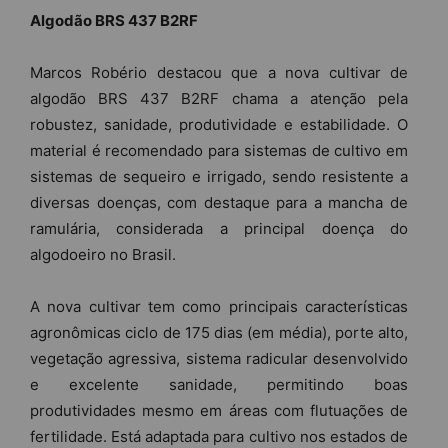
Algodão BRS 437 B2RF
Marcos Robério destacou que a nova cultivar de
algodão BRS 437 B2RF chama a atenção pela
robustez, sanidade, produtividade e estabilidade. O
material é recomendado para sistemas de cultivo em
sistemas de sequeiro e irrigado, sendo resistente a
diversas doenças, com destaque para a mancha de
ramulária, considerada a principal doença do
algodoeiro no Brasil.
A nova cultivar tem como principais características
agronômicas ciclo de 175 dias (em média), porte alto,
vegetação agressiva, sistema radicular desenvolvido
e excelente sanidade, permitindo boas
produtividades mesmo em áreas com flutuações de
fertilidade. Está adaptada para cultivo nos estados de