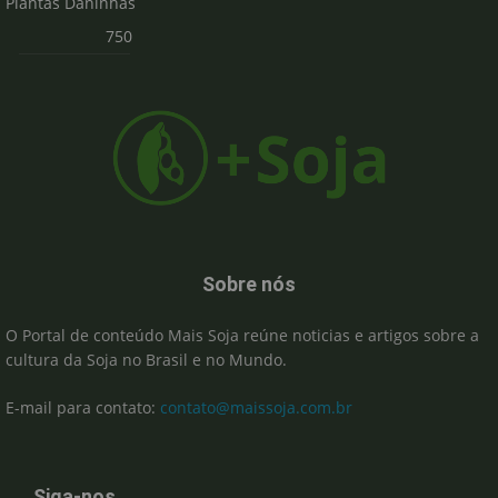
Plantas Daninhas
750
Sobre nós
O Portal de conteúdo Mais Soja reúne noticias e artigos sobre a
cultura da Soja no Brasil e no Mundo.
E-mail para contato:
contato@maissoja.com.br
Siga-nos