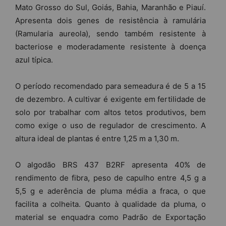
Mato Grosso do Sul, Goiás, Bahia, Maranhão e Piauí.
Apresenta dois genes de resistência à ramulária
(Ramularia aureola), sendo também resistente à
bacteriose e moderadamente resistente à doença
azul típica.
O período recomendado para semeadura é de 5 a 15
de dezembro. A cultivar é exigente em fertilidade de
solo por trabalhar com altos tetos produtivos, bem
como exige o uso de regulador de crescimento. A
altura ideal de plantas é entre 1,25 m a 1,30 m.
O algodão BRS 437 B2RF apresenta 40% de
rendimento de fibra, peso de capulho entre 4,5 g a
5,5 g e aderência de pluma média a fraca, o que
facilita a colheita. Quanto à qualidade da pluma, o
material se enquadra como Padrão de Exportação