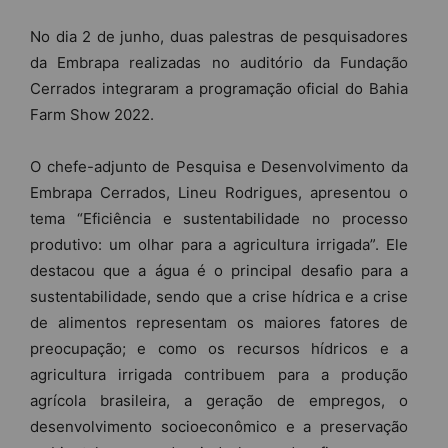
No dia 2 de junho, duas palestras de pesquisadores
da Embrapa realizadas no auditório da Fundação
Cerrados integraram a programação oficial do Bahia
Farm Show 2022.
O chefe-adjunto de Pesquisa e Desenvolvimento da
Embrapa Cerrados, Lineu Rodrigues, apresentou o
tema “Eficiência e sustentabilidade no processo
produtivo: um olhar para a agricultura irrigada”. Ele
destacou que a água é o principal desafio para a
sustentabilidade, sendo que a crise hídrica e a crise
de alimentos representam os maiores fatores de
preocupação; e como os recursos hídricos e a
agricultura irrigada contribuem para a produção
agrícola brasileira, a geração de empregos, o
desenvolvimento socioeconômico e a preservação