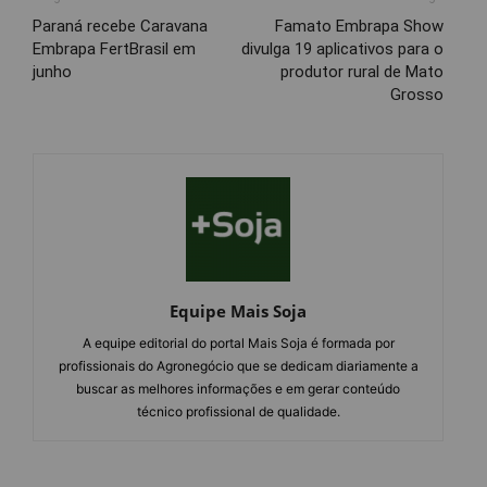
Paraná recebe Caravana
Famato Embrapa Show
Embrapa FertBrasil em
divulga 19 aplicativos para o
junho
produtor rural de Mato
Grosso
Equipe Mais Soja
A equipe editorial do portal Mais Soja é formada por
profissionais do Agronegócio que se dedicam diariamente a
buscar as melhores informações e em gerar conteúdo
técnico profissional de qualidade.