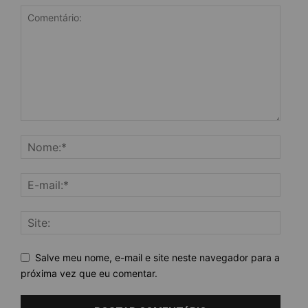
Salve meu nome, e-mail e site neste navegador para a
próxima vez que eu comentar.