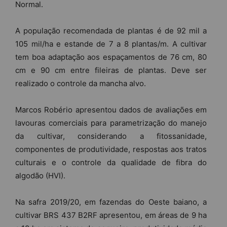
Normal.
A população recomendada de plantas é de 92 mil a
105 mil/ha e estande de 7 a 8 plantas/m. A cultivar
tem boa adaptação aos espaçamentos de 76 cm, 80
cm e 90 cm entre fileiras de plantas. Deve ser
realizado o controle da mancha alvo.
Marcos Robério apresentou dados de avaliações em
lavouras comerciais para parametrização do manejo
da cultivar, considerando a fitossanidade,
componentes de produtividade, respostas aos tratos
culturais e o controle da qualidade de fibra do
algodão (HVI).
Na safra 2019/20, em fazendas do Oeste baiano, a
cultivar BRS 437 B2RF apresentou, em áreas de 9 ha