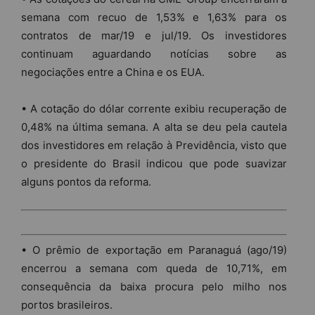
semana com recuo de 1,53% e 1,63% para os
contratos de mar/19 e jul/19. Os investidores
continuam aguardando notícias sobre as
negociações entre a China e os EUA.
• A cotação do dólar corrente exibiu recuperação de
0,48% na última semana. A alta se deu pela cautela
dos investidores em relação à Previdência, visto que
o presidente do Brasil indicou que pode suavizar
alguns pontos da reforma.
• O prêmio de exportação em Paranaguá (ago/19)
encerrou a semana com queda de 10,71%, em
consequência da baixa procura pelo milho nos
portos brasileiros.