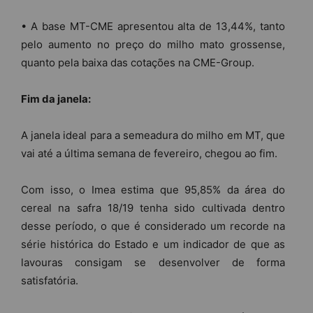
• A base MT-CME apresentou alta de 13,44%, tanto
pelo aumento no preço do milho mato grossense,
quanto pela baixa das cotações na CME-Group.
Fim da janela:
A janela ideal para a semeadura do milho em MT, que
vai até a última semana de fevereiro, chegou ao fim.
Com isso, o Imea estima que 95,85% da área do
cereal na safra 18/19 tenha sido cultivada dentro
desse período, o que é considerado um recorde na
série histórica do Estado e um indicador de que as
lavouras consigam se desenvolver de forma
satisfatória.