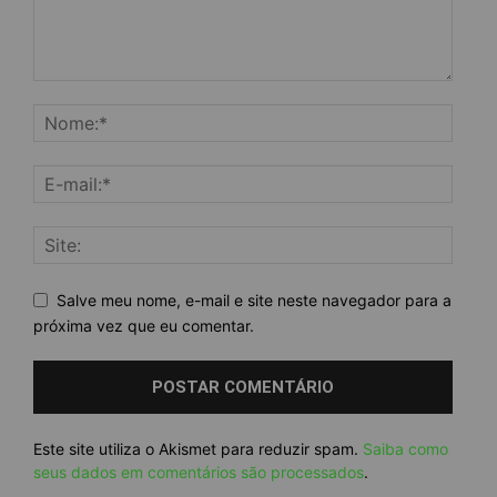
Salve meu nome, e-mail e site neste navegador para a
próxima vez que eu comentar.
Este site utiliza o Akismet para reduzir spam.
Saiba como
seus dados em comentários são processados
.