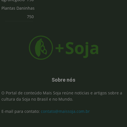
Plantas Daninhas
750
Sobre nós
O Portal de conteúdo Mais Soja reúne noticias e artigos sobre a
cultura da Soja no Brasil e no Mundo.
E-mail para contato:
contato@maissoja.com.br