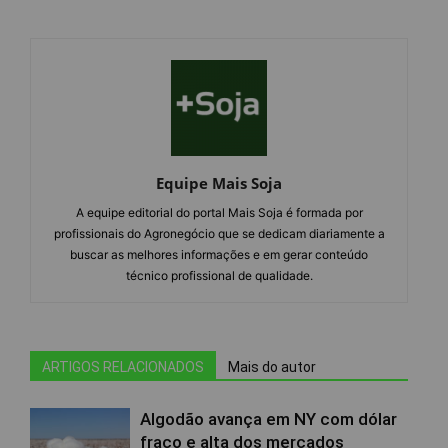
Equipe Mais Soja
A equipe editorial do portal Mais Soja é formada por
profissionais do Agronegócio que se dedicam diariamente a
buscar as melhores informações e em gerar conteúdo
técnico profissional de qualidade.
ARTIGOS RELACIONADOS
Mais do autor
Algodão avança em NY com dólar
fraco e alta dos mercados