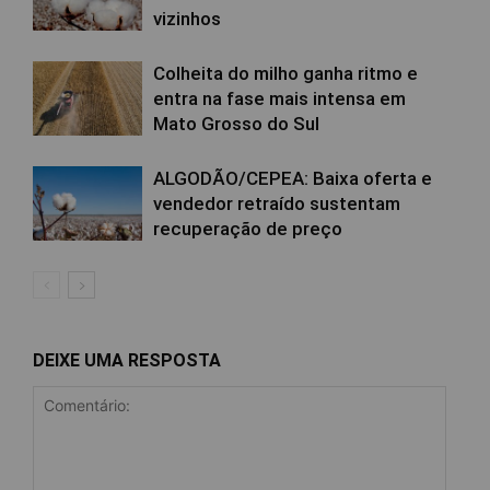
vizinhos
Colheita do milho ganha ritmo e
entra na fase mais intensa em
Mato Grosso do Sul
ALGODÃO/CEPEA: Baixa oferta e
vendedor retraído sustentam
recuperação de preço
DEIXE UMA RESPOSTA