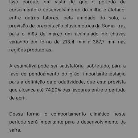
Isso porque, em vista de que o período de
crescimento e desenvolvimento do milho é afetado,
entre outros fatores, pela umidade do solo, a
previsão de precipitação pluviométrica da Somar traz
para o mês de março um acumulado de chuvas
variando em torno de 213,4 mm a 367,7 mm nas
regiões produtoras.
A estimativa pode ser satisfatória, sobretudo, para a
fase de pendoamento do grão, importante estágio
para a definição da produtividade, que está prevista
que alcance até 74,20% das lavouras entre o período
de abril.
Dessa forma, o comportamento climático neste
período será importante para o desenvolvimento da
safra.