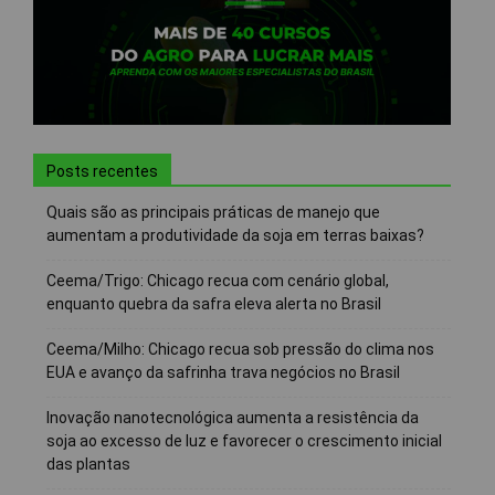
Posts recentes
Quais são as principais práticas de manejo que
aumentam a produtividade da soja em terras baixas?
Ceema/Trigo: Chicago recua com cenário global,
enquanto quebra da safra eleva alerta no Brasil
Ceema/Milho: Chicago recua sob pressão do clima nos
EUA e avanço da safrinha trava negócios no Brasil
Inovação nanotecnológica aumenta a resistência da
soja ao excesso de luz e favorecer o crescimento inicial
das plantas