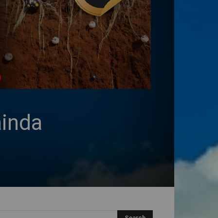
ainda