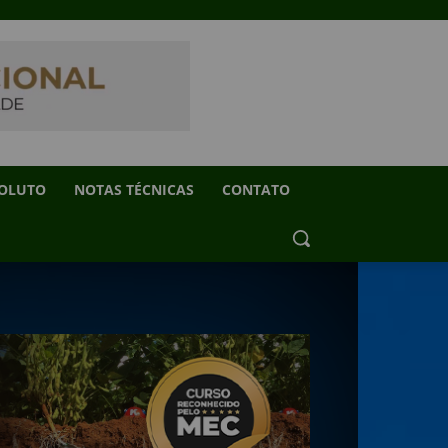
SOLUTO
NOTAS TÉCNICAS
CONTATO