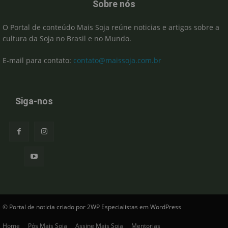
Sobre nós
O Portal de conteúdo Mais Soja reúne noticias e artigos sobre a
cultura da Soja no Brasil e no Mundo.
E-mail para contato:
contato@maissoja.com.br
Siga-nos
© Portal de noticia criado por 2WP Especialistas em WordPress
Home
Pós Mais Soja
Assine Mais Soja
Mentorias