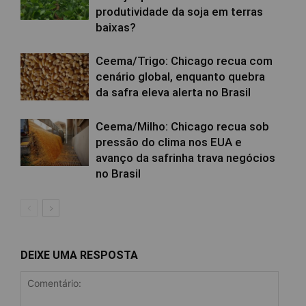
produtividade da soja em terras
baixas?
Ceema/Trigo: Chicago recua com
cenário global, enquanto quebra
da safra eleva alerta no Brasil
Ceema/Milho: Chicago recua sob
pressão do clima nos EUA e
avanço da safrinha trava negócios
no Brasil
DEIXE UMA RESPOSTA