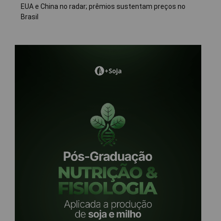
EUA e China no radar; prêmios sustentam preços no
Brasil