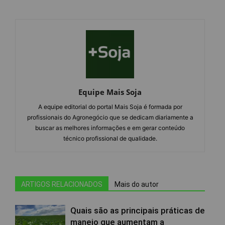
Equipe Mais Soja
A equipe editorial do portal Mais Soja é formada por
profissionais do Agronegócio que se dedicam diariamente a
buscar as melhores informações e em gerar conteúdo
técnico profissional de qualidade.
ARTIGOS RELACIONADOS
Mais do autor
Quais são as principais práticas de
manejo que aumentam a