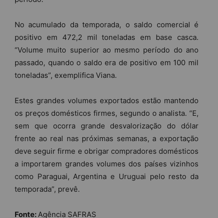
No acumulado da temporada, o saldo comercial é
positivo em 472,2 mil toneladas em base casca.
“Volume muito superior ao mesmo período do ano
passado, quando o saldo era de positivo em 100 mil
toneladas”, exemplifica Viana.
Estes grandes volumes exportados estão mantendo
os preços domésticos firmes, segundo o analista. “E,
sem que ocorra grande desvalorização do dólar
frente ao real nas próximas semanas, a exportação
deve seguir firme e obrigar compradores domésticos
a importarem grandes volumes dos países vizinhos
como Paraguai, Argentina e Uruguai pelo resto da
temporada”, prevê.
Fonte:
Agência SAFRAS