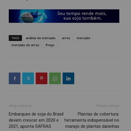
TAGS
análise de mercado
arroz
mercado
mercado do arroz
Preço
Artigo anterior
Próximo artigo
Embarques de soja do Brasil
Plantas de cobertura:
devem crescer em 2020 e
ferramenta indispensável no
2021, aponta SAFRAS
manejo de plantas daninhas