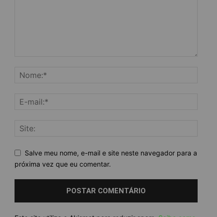
Salve meu nome, e-mail e site neste navegador para a
próxima vez que eu comentar.