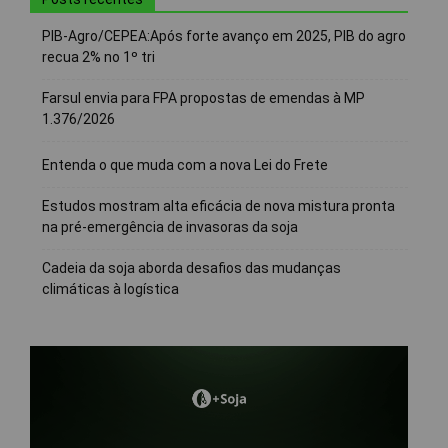
PIB-Agro/CEPEA:Após forte avanço em 2025, PIB do agro
recua 2% no 1º tri
Farsul envia para FPA propostas de emendas à MP
1.376/2026
Entenda o que muda com a nova Lei do Frete
Estudos mostram alta eficácia de nova mistura pronta
na pré-emergência de invasoras da soja
Cadeia da soja aborda desafios das mudanças
climáticas à logística