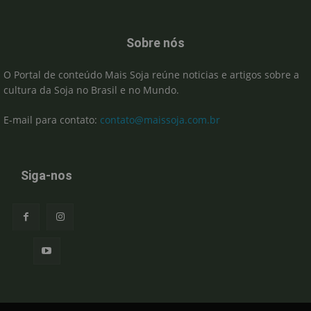
Sobre nós
O Portal de conteúdo Mais Soja reúne noticias e artigos sobre a
cultura da Soja no Brasil e no Mundo.
E-mail para contato:
contato@maissoja.com.br
Siga-nos