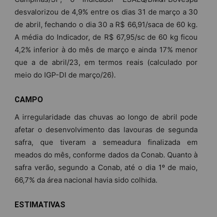
desvalorizou de 4,9% entre os dias 31 de março a 30
de abril, fechando o dia 30 a R$ 66,91/saca de 60 kg.
A média do Indicador, de R$ 67,95/sc de 60 kg ficou
4,2% inferior à do mês de março e ainda 17% menor
que a de abril/23, em termos reais (calculado por
meio do IGP-DI de março/26).
CAMPO
A irregularidade das chuvas ao longo de abril pode
afetar o desenvolvimento das lavouras de segunda
safra, que tiveram a semeadura finalizada em
meados do mês, conforme dados da Conab. Quanto à
safra verão, segundo a Conab, até o dia 1º de maio,
66,7% da área nacional havia sido colhida.
ESTIMATIVAS