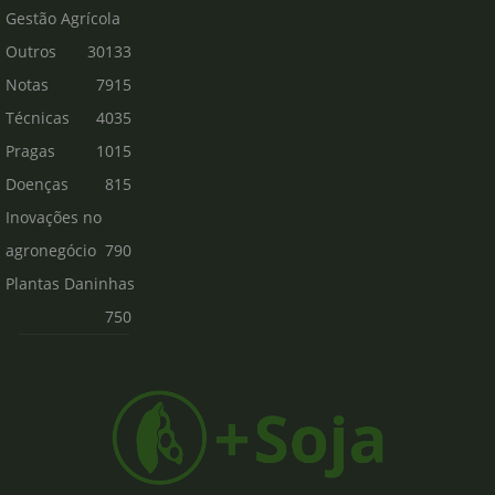
Gestão Agrícola
Outros
30133
Notas
7915
Técnicas
4035
Pragas
1015
Doenças
815
Inovações no
agronegócio
790
Plantas Daninhas
750