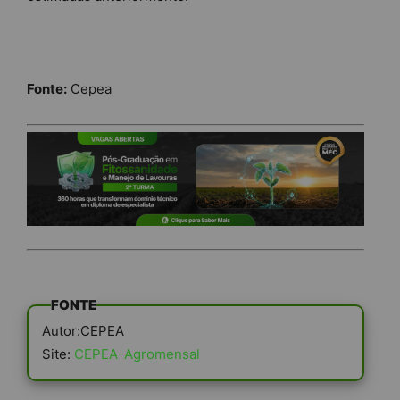
Fonte:
Cepea
FONTE
Autor:CEPEA
Site:
CEPEA-Agromensal