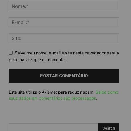
Salve meu nome, e-mail e site neste navegador para a
próxima vez que eu comentar.
Este site utiliza o Akismet para reduzir spam.
Saiba como
seus dados em comentários são processados
.