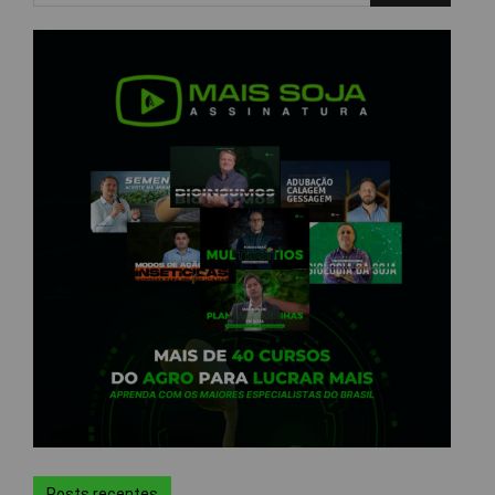
Posts recentes