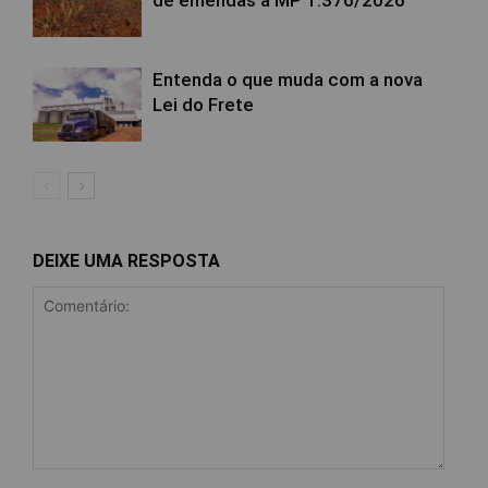
Entenda o que muda com a nova
Lei do Frete
DEIXE UMA RESPOSTA