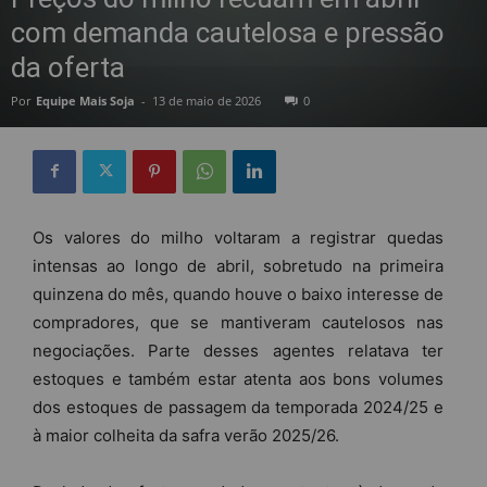
com demanda cautelosa e pressão
da oferta
Por
Equipe Mais Soja
-
13 de maio de 2026
0
Os valores do milho voltaram a registrar quedas
intensas ao longo de abril, sobretudo na primeira
quinzena do mês, quando houve o baixo interesse de
compradores, que se mantiveram cautelosos nas
negociações. Parte desses agentes relatava ter
estoques e também estar atenta aos bons volumes
dos estoques de passagem da temporada 2024/25 e
à maior colheita da safra verão 2025/26.