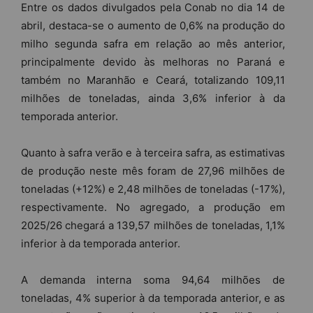
Entre os dados divulgados pela Conab no dia 14 de
abril, destaca-se o aumento de 0,6% na produção do
milho segunda safra em relação ao mês anterior,
principalmente devido às melhoras no Paraná e
também no Maranhão e Ceará, totalizando 109,11
milhões de toneladas, ainda 3,6% inferior à da
temporada anterior.
Quanto à safra verão e à terceira safra, as estimativas
de produção neste mês foram de 27,96 milhões de
toneladas (+12%) e 2,48 milhões de toneladas (-17%),
respectivamente. No agregado, a produção em
2025/26 chegará a 139,57 milhões de toneladas, 1,1%
inferior à da temporada anterior.
A demanda interna soma 94,64 milhões de
toneladas, 4% superior à da temporada anterior, e as