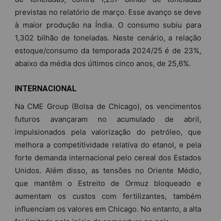
previstas no relatório de março. Esse avanço se deve
à maior produção na Índia. O consumo subiu para
1,302 bilhão de toneladas. Neste cenário, a relação
estoque/consumo da temporada 2024/25 é de 23%,
abaixo da média dos últimos cinco anos, de 25,6%.
INTERNACIONAL
Na CME Group (Bolsa de Chicago), os vencimentos
futuros avançaram no acumulado de abril,
impulsionados pela valorização do petróleo, que
melhora a competitividade relativa do etanol, e pela
forte demanda internacional pelo cereal dos Estados
Unidos. Além disso, as tensões no Oriente Médio,
que mantêm o Estreito de Ormuz bloqueado e
aumentam os custos com fertilizantes, também
influenciam os valores em Chicago. No entanto, a alta