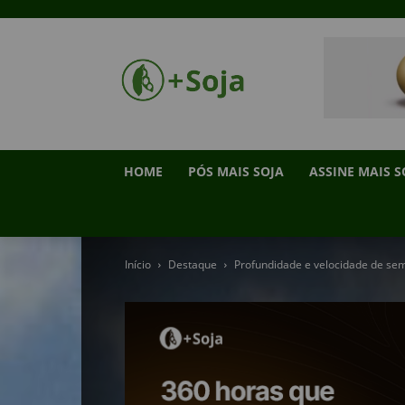
HOME
PÓS MAIS SOJA
ASSINE MAIS S
Início
Destaque
Profundidade e velocidade de se