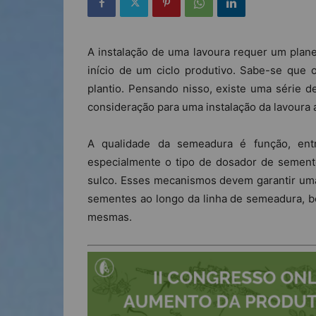
A instalação de uma lavoura requer um plan
início de um ciclo produtivo. Sabe-se que 
plantio. Pensando nisso, existe uma série
consideração para uma instalação da lavoura
A qualidade da semeadura é função, entr
especialmente o tipo de dosador de sement
sulco. Esses mecanismos devem garantir uma
sementes ao longo da linha de semeadura, 
mesmas.