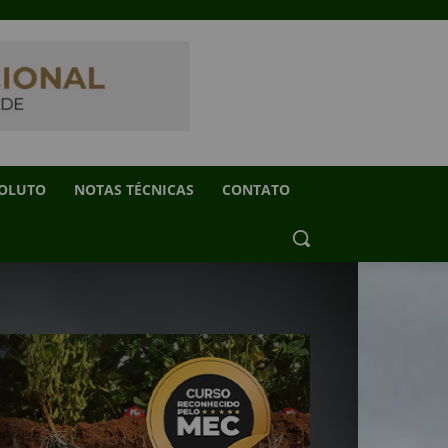
SOLUTO
NOTAS TÉCNICAS
CONTATO