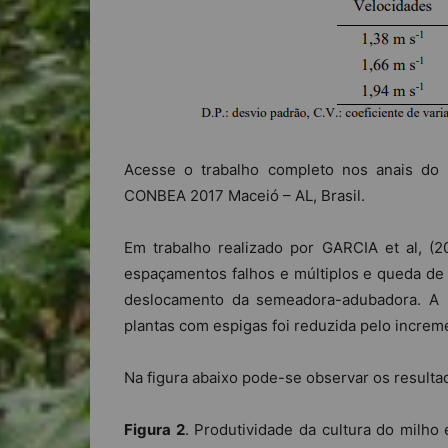
Acesse o trabalho completo nos anais do
CONBEA 2017 Maceió – AL, Brasil.
Em trabalho realizado por GARCIA et al, (
espaçamentos falhos e múltiplos e queda de 
deslocamento da semeadora-adubadora. A p
plantas com espigas foi reduzida pelo increm
Na figura abaixo pode-se observar os resulta
Figura 2
. Produtividade da cultura do milh