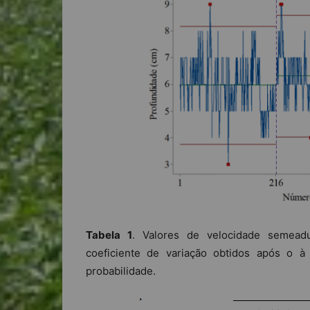
Tabela 1
. Valores de velocidade semead
coeficiente de variação obtidos após o 
probabilidade.