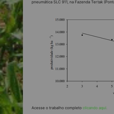
pneumática SLC 911, na Fazenda Tertak (Pont
Acesse o trabalho completo
clicando aqui.