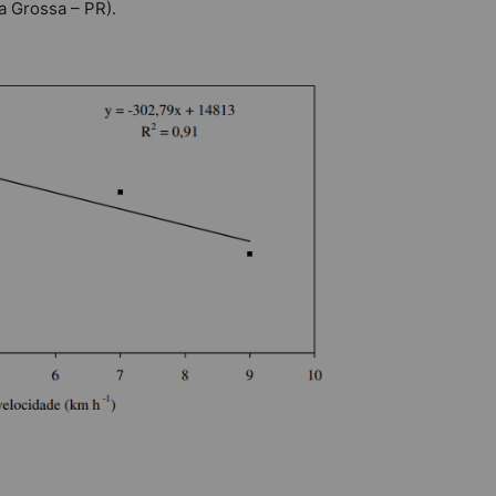
a Grossa – PR).