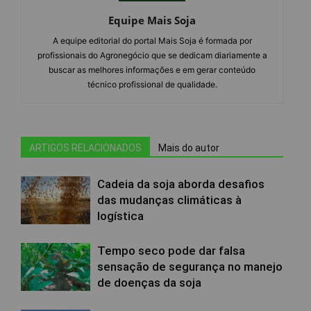
Equipe Mais Soja
A equipe editorial do portal Mais Soja é formada por
profissionais do Agronegócio que se dedicam diariamente a
buscar as melhores informações e em gerar conteúdo
técnico profissional de qualidade.
ARTIGOS RELACIONADOS
Mais do autor
Cadeia da soja aborda desafios
das mudanças climáticas à
logística
Tempo seco pode dar falsa
sensação de segurança no manejo
de doenças da soja