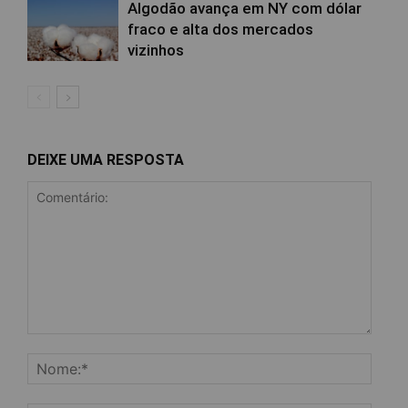
Algodão avança em NY com dólar
fraco e alta dos mercados
vizinhos
DEIXE UMA RESPOSTA