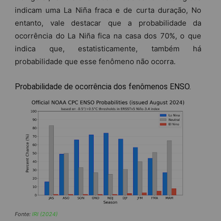
indicam uma La Niña fraca e de curta duração, No
entanto, vale destacar que a probabilidade da
ocorrência do La Niña fica na casa dos 70%, o que
indica que, estatisticamente, também há
probabilidade que esse fenômeno não ocorra.
Probabilidade de ocorrência dos fenômenos ENSO.
Fonte:
IRI (2024)