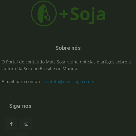
Sobre nós
O Portal de conteúdo Mais Soja reúne noticias e artigos sobre a
cultura da Soja no Brasil e no Mundo.
E-mail para contato:
contato@maissoja.com.br
Siga-nos