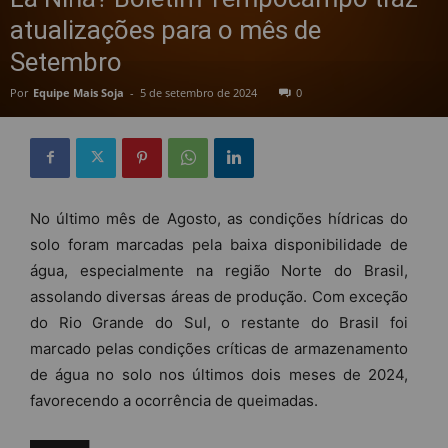
atualizações para o mês de
Setembro
Por
Equipe Mais Soja
-
5 de setembro de 2024
0
No último mês de Agosto, as condições hídricas do
solo foram marcadas pela baixa disponibilidade de
água, especialmente na região Norte do Brasil,
assolando diversas áreas de produção. Com exceção
do Rio Grande do Sul, o restante do Brasil foi
marcado pelas condições críticas de armazenamento
de água no solo nos últimos dois meses de 2024,
favorecendo a ocorrência de queimadas.