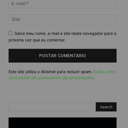
Salve meu nome, e-mail e site neste navegador para a
próxima vez que eu comentar.
Este site utiliza o Akismet para reduzir spam.
Saiba como
seus dados em comentários são processados
.