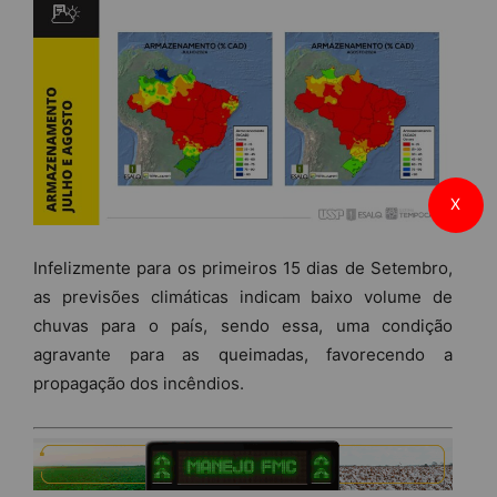
X
Infelizmente para os primeiros 15 dias de Setembro,
as previsões climáticas indicam baixo volume de
chuvas para o país, sendo essa, uma condição
agravante para as queimadas, favorecendo a
propagação dos incêndios.