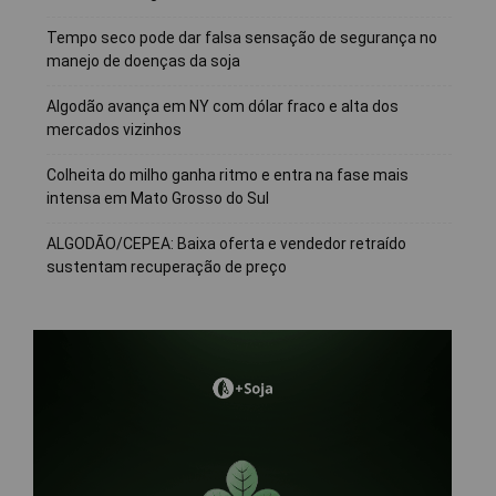
Tempo seco pode dar falsa sensação de segurança no
manejo de doenças da soja
Algodão avança em NY com dólar fraco e alta dos
mercados vizinhos
Colheita do milho ganha ritmo e entra na fase mais
intensa em Mato Grosso do Sul
ALGODÃO/CEPEA: Baixa oferta e vendedor retraído
sustentam recuperação de preço