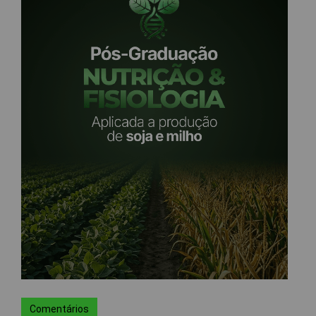
Comentários