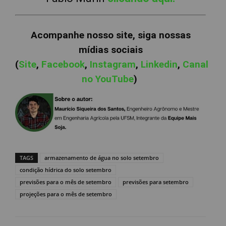
Acompanhe nosso site, siga nossas
mídias sociais
(
Site
,
Facebook
,
Instagram
,
Linkedin
,
Canal
no YouTube
)
TAGS
armazenamento de água no solo setembro
condição hídrica do solo setembro
previsões para o mês de setembro
previsões para setembro
projeções para o mês de setembro