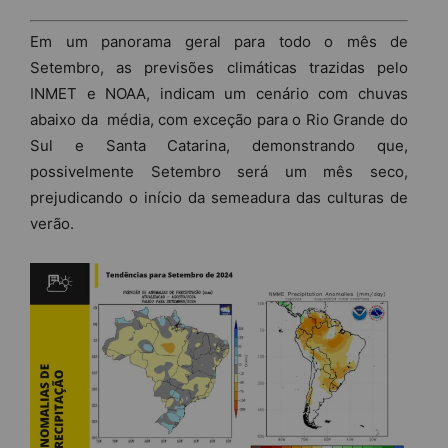
Em um panorama geral para todo o mês de
Setembro, as previsões climáticas trazidas pelo
INMET e NOAA, indicam um cenário com chuvas
abaixo da média, com exceção para o Rio Grande do
Sul e Santa Catarina, demonstrando que,
possivelmente Setembro será um mês seco,
prejudicando o início da semeadura das culturas de
verão.