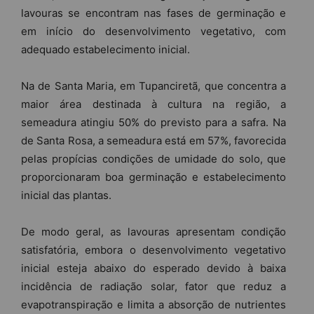
lavouras se encontram nas fases de germinação e
em início do desenvolvimento vegetativo, com
adequado estabelecimento inicial.
Na de Santa Maria, em Tupanciretã, que concentra a
maior área destinada à cultura na região, a
semeadura atingiu 50% do previsto para a safra. Na
de Santa Rosa, a semeadura está em 57%, favorecida
pelas propícias condições de umidade do solo, que
proporcionaram boa germinação e estabelecimento
inicial das plantas.
De modo geral, as lavouras apresentam condição
satisfatória, embora o desenvolvimento vegetativo
inicial esteja abaixo do esperado devido à baixa
incidência de radiação solar, fator que reduz a
evapotranspiração e limita a absorção de nutrientes