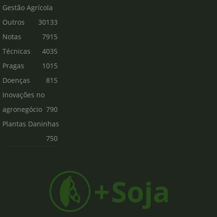
Gestão Agrícola
Outros
30133
Notas
7915
Técnicas
4035
Pragas
1015
Doenças
815
Inovações no
agronegócio
790
Plantas Daninhas
750