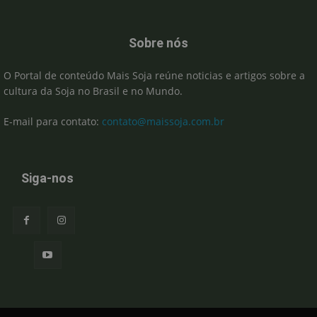
Sobre nós
O Portal de conteúdo Mais Soja reúne noticias e artigos sobre a
cultura da Soja no Brasil e no Mundo.
E-mail para contato:
contato@maissoja.com.br
Siga-nos