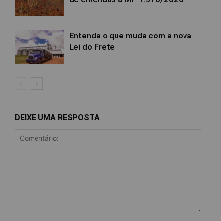
Entenda o que muda com a nova
Lei do Frete
DEIXE UMA RESPOSTA