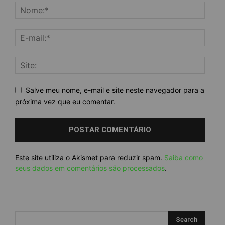
Salve meu nome, e-mail e site neste navegador para a
próxima vez que eu comentar.
Este site utiliza o Akismet para reduzir spam.
Saiba como
seus dados em comentários são processados
.