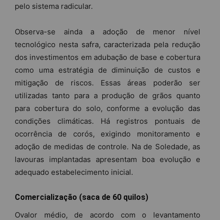
pelo sistema radicular.
Observa-se ainda a adoção de menor nível
tecnológico nesta safra, caracterizada pela redução
dos investimentos em adubação de base e cobertura
como uma estratégia de diminuição de custos e
mitigação de riscos. Essas áreas poderão ser
utilizadas tanto para a produção de grãos quanto
para cobertura do solo, conforme a evolução das
condições climáticas. Há registros pontuais de
ocorrência de corós, exigindo monitoramento e
adoção de medidas de controle. Na de Soledade, as
lavouras implantadas apresentam boa evolução e
adequado estabelecimento inicial.
Comercialização (saca de 60 quilos)
Ovalor médio, de acordo com o levantamento