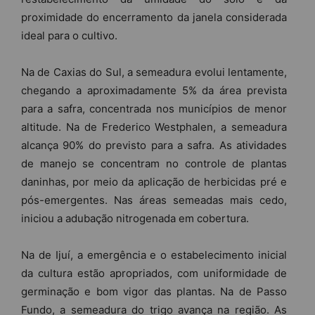
proximidade do encerramento da janela considerada
ideal para o cultivo.
Na de Caxias do Sul, a semeadura evolui lentamente,
chegando a aproximadamente 5% da área prevista
para a safra, concentrada nos municípios de menor
altitude. Na de Frederico Westphalen, a semeadura
alcança 90% do previsto para a safra. As atividades
de manejo se concentram no controle de plantas
daninhas, por meio da aplicação de herbicidas pré e
pós-emergentes. Nas áreas semeadas mais cedo,
iniciou a adubação nitrogenada em cobertura.
Na de Ijuí, a emergência e o estabelecimento inicial
da cultura estão apropriados, com uniformidade de
germinação e bom vigor das plantas. Na de Passo
Fundo, a semeadura do trigo avança na região. As