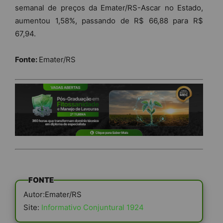
semanal de preços da Emater/RS-Ascar no Estado,
aumentou 1,58%, passando de R$ 66,88 para R$
67,94.
Fonte:
Emater/RS
FONTE
Autor:Emater/RS
Site:
Informativo Conjuntural 1924