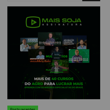
Posts recentes