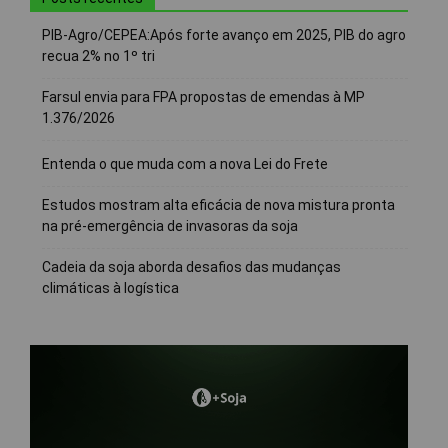
PIB-Agro/CEPEA:Após forte avanço em 2025, PIB do agro
recua 2% no 1º tri
Farsul envia para FPA propostas de emendas à MP
1.376/2026
Entenda o que muda com a nova Lei do Frete
Estudos mostram alta eficácia de nova mistura pronta
na pré-emergência de invasoras da soja
Cadeia da soja aborda desafios das mudanças
climáticas à logística