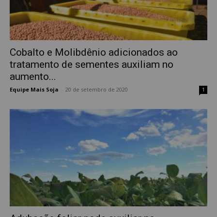
Cobalto e Molibdênio adicionados ao
tratamento de sementes auxiliam no
aumento...
Equipe Mais Soja
-
20 de setembro de 2020
1