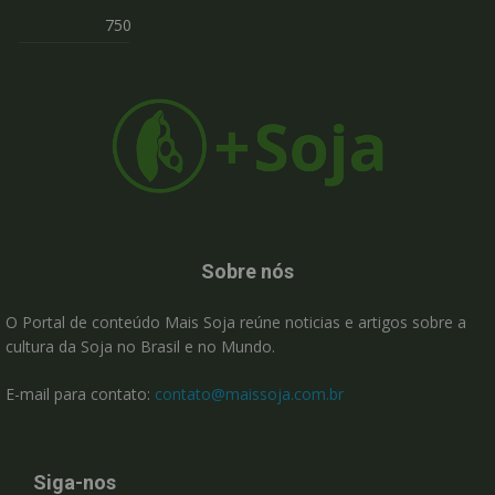
750
Sobre nós
O Portal de conteúdo Mais Soja reúne noticias e artigos sobre a
cultura da Soja no Brasil e no Mundo.
E-mail para contato:
contato@maissoja.com.br
Siga-nos