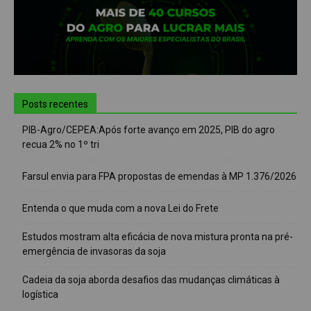
Posts recentes
PIB-Agro/CEPEA:Após forte avanço em 2025, PIB do agro
recua 2% no 1º tri
Farsul envia para FPA propostas de emendas à MP 1.376/2026
Entenda o que muda com a nova Lei do Frete
Estudos mostram alta eficácia de nova mistura pronta na pré-
emergência de invasoras da soja
Cadeia da soja aborda desafios das mudanças climáticas à
logística