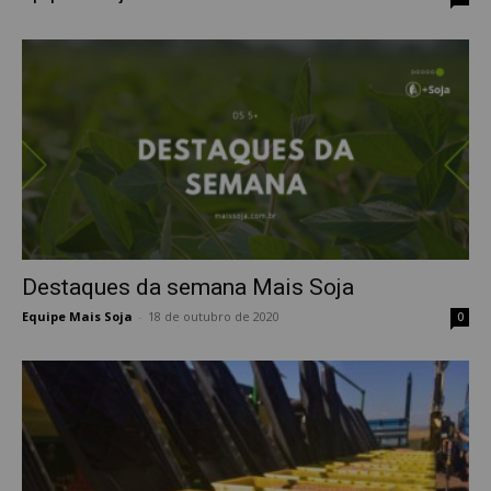
Destaques da semana Mais Soja
Equipe Mais Soja
-
18 de outubro de 2020
0