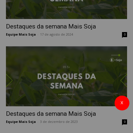
Destaques da semana Mais Soja
Equipe Mais Soja
-
17 de agosto de 2024
0
X
Destaques da semana Mais Soja
Equipe Mais Soja
-
3 de dezembro de 2023
0