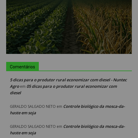
Comentários
5 dicas para o produtor rural economizar com diesel - Nuntec
Agro
05 dicas para o produtor rural economizar com
em
diesel
Controle biológico da mosca-da-
GERALDO SALGADO NETO
em
haste em soja
Controle biológico da mosca-da-
GERALDO SALGADO NETO
em
haste em soja