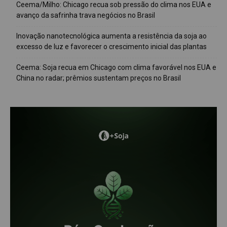
Ceema/Milho: Chicago recua sob pressão do clima nos EUA e
avanço da safrinha trava negócios no Brasil
Inovação nanotecnológica aumenta a resistência da soja ao
excesso de luz e favorecer o crescimento inicial das plantas
Ceema: Soja recua em Chicago com clima favorável nos EUA e
China no radar; prêmios sustentam preços no Brasil