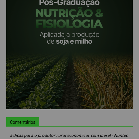
Comentários
5 dicas para o produtor rural economizar com diesel - Nuntec