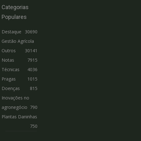
Categorias
Populares
Destaque
30690
Gestão Agrícola
Outros
30141
Notas
7915
Técnicas
4036
Pragas
1015
Doenças
815
Inovações no
agronegócio
790
Plantas Daninhas
750