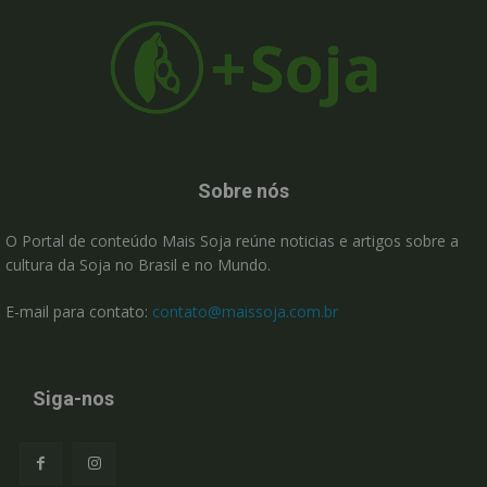
Sobre nós
O Portal de conteúdo Mais Soja reúne noticias e artigos sobre a
cultura da Soja no Brasil e no Mundo.
E-mail para contato:
contato@maissoja.com.br
Siga-nos