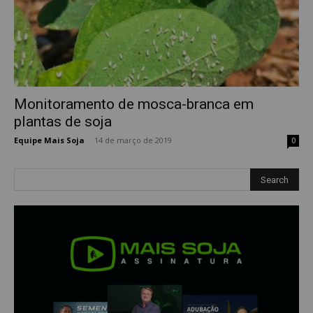
Monitoramento de mosca-branca em
plantas de soja
Equipe Mais Soja
-
14 de março de 2019
0