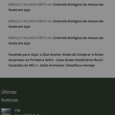
Controle biológico da mosca-da-
GERALDO SALGADO NETO
em
haste em soja
Controle biológico da mosca-da-
GERALDO SALGADO NETO
em
haste em soja
Controle biológico da mosca-da-
GERALDO SALGADO NETO
em
haste em soja
Fazenda para Soja: o Que Avaliar Antes de Comprar e Evitar
Surpresas na Primeira Safra - Casa Green Imobiliária Rural:
Fazendas no MS
Solos Arenosos: Desafios e manejo
em
Últimas
Noticias
PIB-