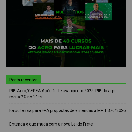
Posts recentes
PIB-Agro/CEPEA:Após forte avanço em 2025, PIB do agro
recua 2% no 1º tri
Farsul envia para FPA propostas de emendas à MP 1.376/2026
Entenda o que muda com a nova Lei do Frete