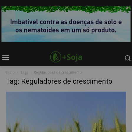
Início
Tags
Reguladores de crescimento
Tag: Reguladores de crescimento