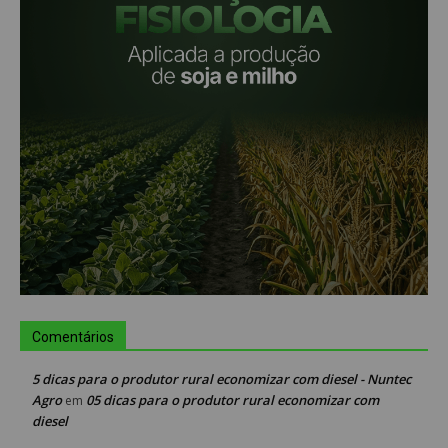
Comentários
5 dicas para o produtor rural economizar com diesel - Nuntec
Agro
05 dicas para o produtor rural economizar com
em
diesel