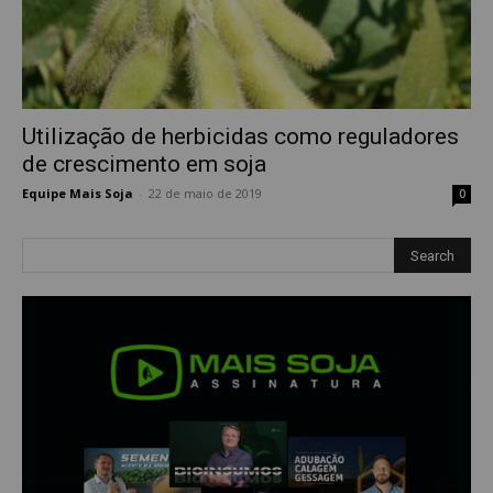
Utilização de herbicidas como reguladores
de crescimento em soja
Equipe Mais Soja
-
22 de maio de 2019
0