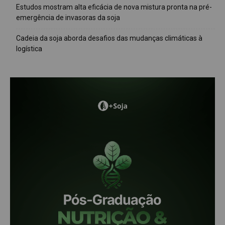
Estudos mostram alta eficácia de nova mistura pronta na pré-
emergência de invasoras da soja
Cadeia da soja aborda desafios das mudanças climáticas à
logística