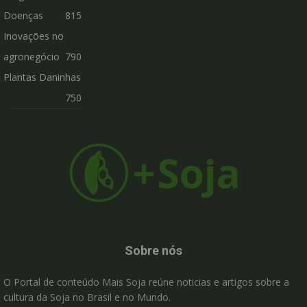
Doenças
815
Inovações no
agronegócio
790
Plantas Daninhas
750
Sobre nós
O Portal de conteúdo Mais Soja reúne noticias e artigos sobre a
cultura da Soja no Brasil e no Mundo.