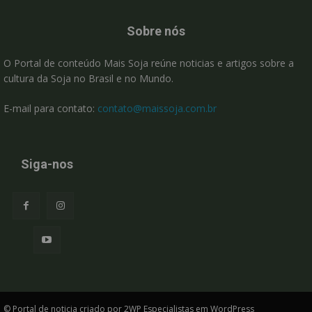
Sobre nós
O Portal de conteúdo Mais Soja reúne noticias e artigos sobre a
cultura da Soja no Brasil e no Mundo.
E-mail para contato:
contato@maissoja.com.br
Siga-nos
© Portal de noticia criado por 2WP Especialistas em WordPress