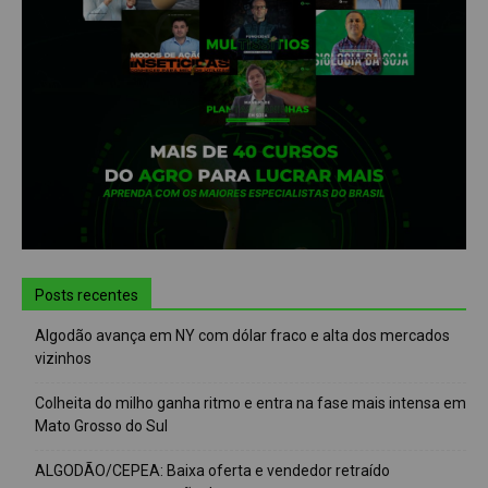
Posts recentes
Algodão avança em NY com dólar fraco e alta dos mercados
vizinhos
Colheita do milho ganha ritmo e entra na fase mais intensa em
Mato Grosso do Sul
ALGODÃO/CEPEA: Baixa oferta e vendedor retraído