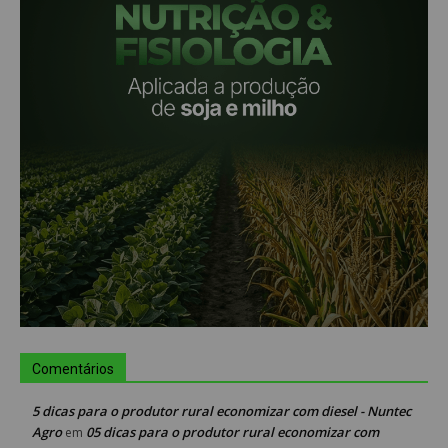
Comentários
5 dicas para o produtor rural economizar com diesel - Nuntec
Agro
05 dicas para o produtor rural economizar com
em