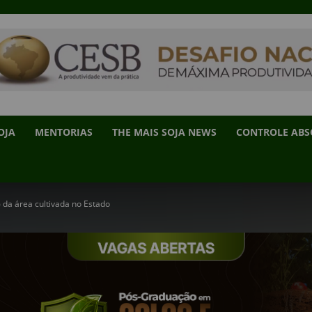
OJA
MENTORIAS
THE MAIS SOJA NEWS
CONTROLE AB
 da área cultivada no Estado