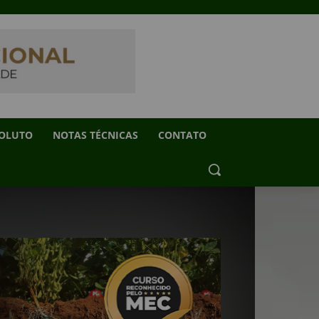
SOLUTO
NOTAS TÉCNICAS
CONTATO