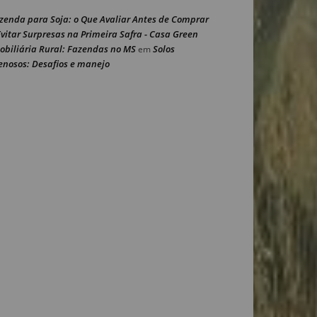
zenda para Soja: o Que Avaliar Antes de Comprar
Evitar Surpresas na Primeira Safra - Casa Green
obiliária Rural: Fazendas no MS
Solos
em
enosos: Desafios e manejo