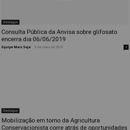
Destaque
Consulta Pública da Anvisa sobre glifosato
encerra dia 06/06/2019
Equipe Mais Soja
-
8 de maio de 2019
0
Destaque
Mobilização em torno da Agricultura
Conservacionista corre atrás de oportunidades