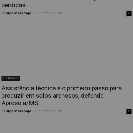
perdidas
Equipe Mais Soja
-
8 de maio de 2019
0
Destaque
Assistência técnica é o primeiro passo para
produzir em solos arenosos, defende
Aprosoja/MS
Equipe Mais Soja
-
8 de maio de 2019
0