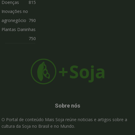
Doenças
815
Inovações no
agronegócio
790
Plantas Daninhas
750
Sobre nós
O Portal de conteúdo Mais Soja reúne noticias e artigos sobre a
cultura da Soja no Brasil e no Mundo.