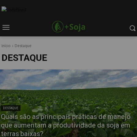
Início
Destaque
DESTAQUE
DESTAQUE
Quais são as principais práticas de manejo
que aumentam a produtividade da soja em
terras baixas?