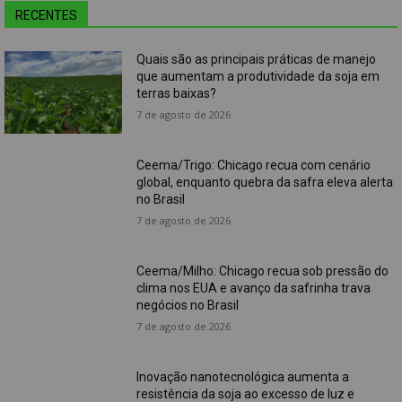
RECENTES
Quais são as principais práticas de manejo
que aumentam a produtividade da soja em
terras baixas?
7 de agosto de 2026
Ceema/Trigo: Chicago recua com cenário
global, enquanto quebra da safra eleva alerta
no Brasil
7 de agosto de 2026
Ceema/Milho: Chicago recua sob pressão do
clima nos EUA e avanço da safrinha trava
negócios no Brasil
7 de agosto de 2026
Inovação nanotecnológica aumenta a
resistência da soja ao excesso de luz e