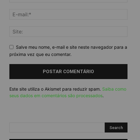
Salve meu nome, e-mail e site neste navegador para a
próxima vez que eu comentar.
Este site utiliza o Akismet para reduzir spam.
Saiba como
seus dados em comentários são processados
.