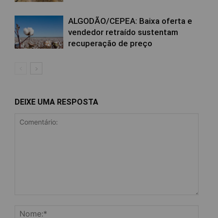
ALGODÃO/CEPEA: Baixa oferta e
vendedor retraído sustentam
recuperação de preço
DEIXE UMA RESPOSTA