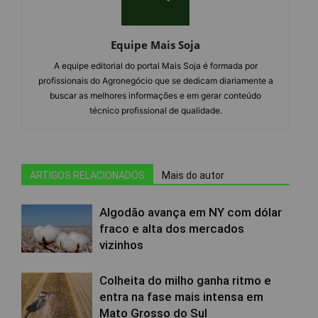
Equipe Mais Soja
A equipe editorial do portal Mais Soja é formada por
profissionais do Agronegócio que se dedicam diariamente a
buscar as melhores informações e em gerar conteúdo
técnico profissional de qualidade.
ARTIGOS RELACIONADOS
Mais do autor
Algodão avança em NY com dólar
fraco e alta dos mercados
vizinhos
Colheita do milho ganha ritmo e
entra na fase mais intensa em
Mato Grosso do Sul