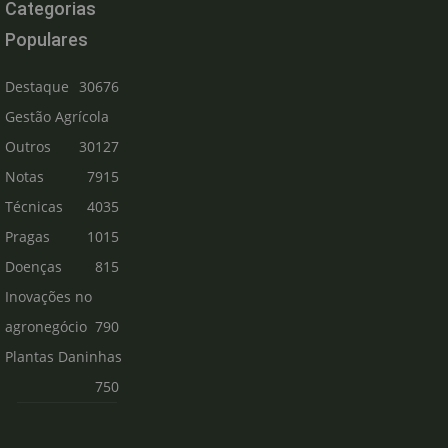
Categorias
Populares
Destaque
30676
Gestão Agrícola
Outros
30127
Notas
7915
Técnicas
4035
Pragas
1015
Doenças
815
Inovações no
agronegócio
790
Plantas Daninhas
750