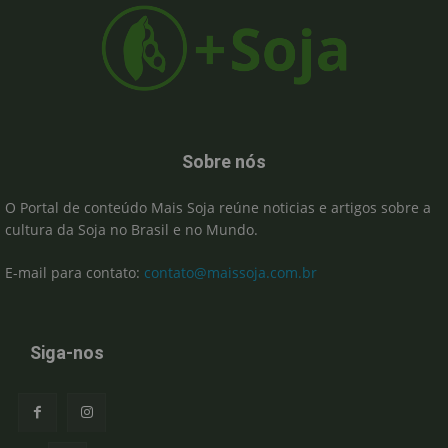
Sobre nós
O Portal de conteúdo Mais Soja reúne noticias e artigos sobre a
cultura da Soja no Brasil e no Mundo.
E-mail para contato:
contato@maissoja.com.br
Siga-nos