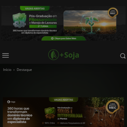
Início
Destaque