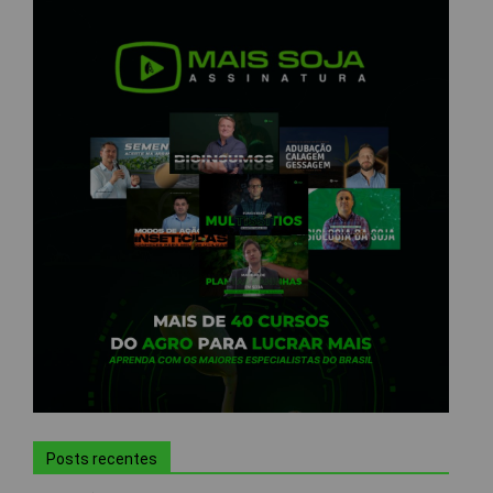
Posts recentes