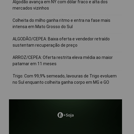
Algodão avança em NY com dólar fraco e alta dos
mercados vizinhos
Colheita do milho ganha ritmo e entra na fase mais
intensa em Mato Grosso do Sul
ALGODÃO/CEPEA: Baixa oferta e vendedor retraído
sustentam recuperação de preço
ARROZ/CEPEA: Oferta restrita eleva média ao maior
patamar em 11 meses
Trigo: Com 99,9% semeado, lavouras de Trigo evoluem
no Sul enquanto colheita ganha corpo em MG e GO