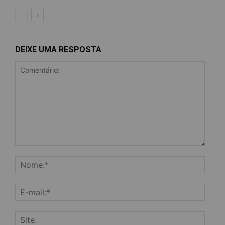
DEIXE UMA RESPOSTA