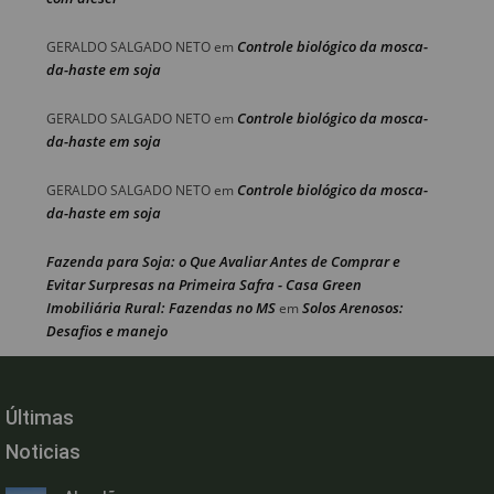
Controle biológico da mosca-
GERALDO SALGADO NETO
em
da-haste em soja
Controle biológico da mosca-
GERALDO SALGADO NETO
em
da-haste em soja
Controle biológico da mosca-
GERALDO SALGADO NETO
em
da-haste em soja
Fazenda para Soja: o Que Avaliar Antes de Comprar e
Evitar Surpresas na Primeira Safra - Casa Green
Imobiliária Rural: Fazendas no MS
Solos Arenosos:
em
Desafios e manejo
Últimas
Noticias