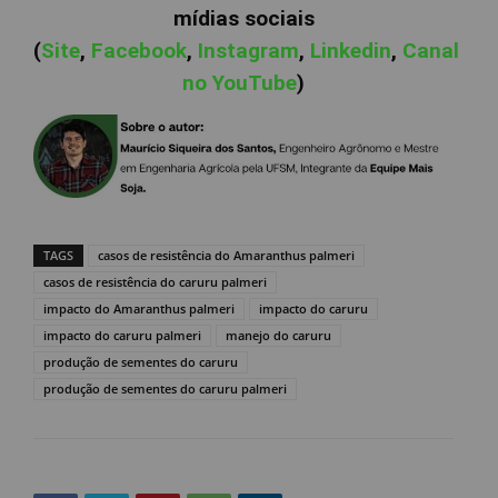
mídias sociais
(
Site
,
Facebook
,
Instagram
,
Linkedin
,
Canal
no YouTube
)
TAGS
casos de resistência do Amaranthus palmeri
casos de resistência do caruru palmeri
impacto do Amaranthus palmeri
impacto do caruru
impacto do caruru palmeri
manejo do caruru
produção de sementes do caruru
produção de sementes do caruru palmeri