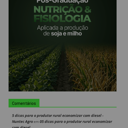
Comentários
5 dicas para o produtor rural economizar com diesel -
Nuntec Agro
05 dicas para o produtor rural economizar
em
com diesel