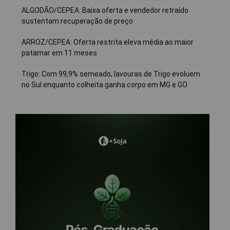
ALGODÃO/CEPEA: Baixa oferta e vendedor retraído
sustentam recuperação de preço
ARROZ/CEPEA: Oferta restrita eleva média ao maior
patamar em 11 meses
Trigo: Com 99,9% semeado, lavouras de Trigo evoluem
no Sul enquanto colheita ganha corpo em MG e GO