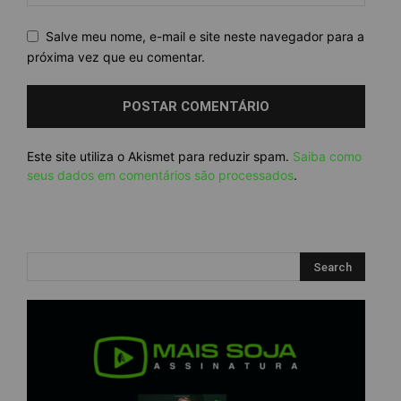
Salve meu nome, e-mail e site neste navegador para a
próxima vez que eu comentar.
Este site utiliza o Akismet para reduzir spam.
Saiba como
seus dados em comentários são processados
.