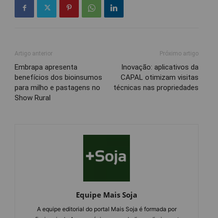
Artigo anterior
Próximo artigo
Embrapa apresenta
Inovação: aplicativos da
benefícios dos bioinsumos
CAPAL otimizam visitas
para milho e pastagens no
técnicas nas propriedades
Show Rural
Equipe Mais Soja
A equipe editorial do portal Mais Soja é formada por