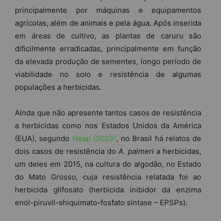
principalmente por máquinas e equipamentos
agrícolas, além de animais e pela água. Após inserida
em áreas de cultivo, as plantas de caruru são
dificilmente erradicadas, principalmente em função
da elevada produção de sementes, longo período de
viabilidade no solo e resistência de algumas
populações a herbicidas.
Ainda que não apresente tantos casos de resistência
a herbicidas como nos Estados Unidos da América
(EUA), segundo
Heap (2023)
, no Brasil há relatos de
dois casos de resistência do
A. palmeri
a herbicidas,
um deles em 2015, na cultura do algodão, no Estado
do Mato Grosso, cuja resistência relatada foi ao
herbicida glifosato (herbicida inibidor da enzima
enol-piruvil-shiquimato-fosfato sintase – EPSPs).