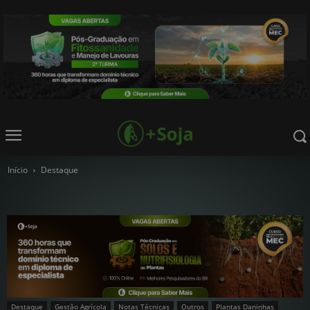
Início
Destaque
Destaque
Gestão Agrícola
Notas Técnicas
Outros
Plantas Daninhas