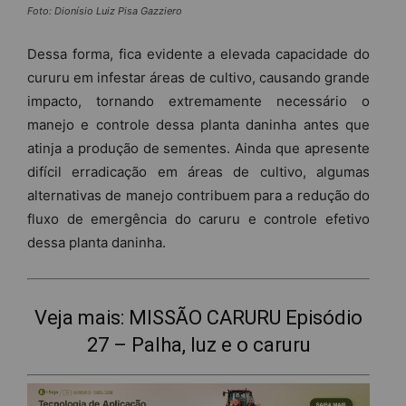
Foto: Dionísio Luiz Pisa Gazziero
Dessa forma, fica evidente a elevada capacidade do
cururu em infestar áreas de cultivo, causando grande
impacto, tornando extremamente necessário o
manejo e controle dessa planta daninha antes que
atinja a produção de sementes. Ainda que apresente
difícil erradicação em áreas de cultivo, algumas
alternativas de manejo contribuem para a redução do
fluxo de emergência do caruru e controle efetivo
dessa planta daninha.
Veja mais:
MISSÃO CARURU Episódio
27 – Palha, luz e o caruru