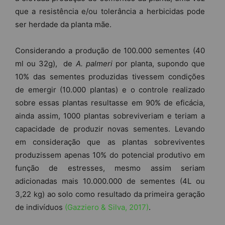
que a resistência e/ou tolerância a herbicidas pode
ser herdade da planta mãe.
Considerando a produção de 100.000 sementes (40
ml ou 32g), de
A. palmeri
por planta, supondo que
10% das sementes produzidas tivessem condições
de emergir (10.000 plantas) e o controle realizado
sobre essas plantas resultasse em 90% de eficácia,
ainda assim, 1000 plantas sobreviveriam e teriam a
capacidade de produzir novas sementes. Levando
em consideração que as plantas sobreviventes
produzissem apenas 10% do potencial produtivo em
função de estresses, mesmo assim seriam
adicionadas mais 10.000.000 de sementes (4L ou
3,22 kg) ao solo como resultado da primeira geração
de indivíduos
(Gazziero & Silva, 2017)
.