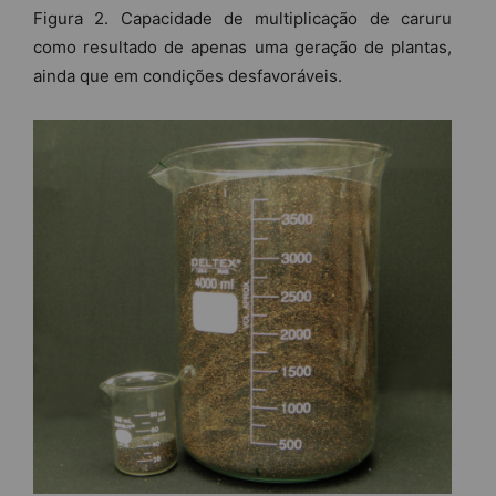
Figura 2. Capacidade de multiplicação de caruru
como resultado de apenas uma geração de plantas,
ainda que em condições desfavoráveis.