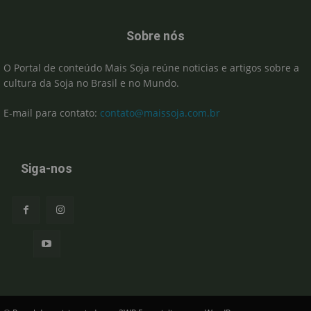
Sobre nós
O Portal de conteúdo Mais Soja reúne noticias e artigos sobre a
cultura da Soja no Brasil e no Mundo.
E-mail para contato:
contato@maissoja.com.br
Siga-nos