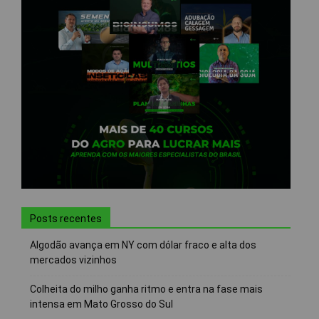
Posts recentes
Algodão avança em NY com dólar fraco e alta dos
mercados vizinhos
Colheita do milho ganha ritmo e entra na fase mais
intensa em Mato Grosso do Sul