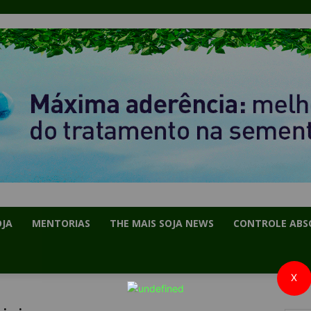
OJA
MENTORIAS
THE MAIS SOJA NEWS
CONTROLE ABS
X