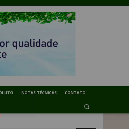
OLUTO
NOTAS TÉCNICAS
CONTATO