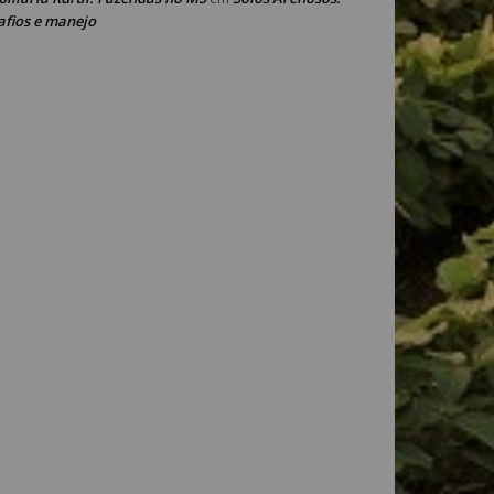
afios e manejo