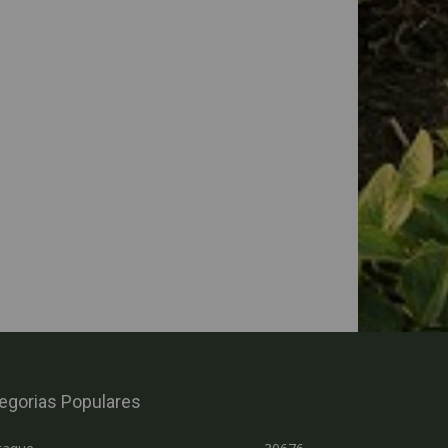
egorias Populares