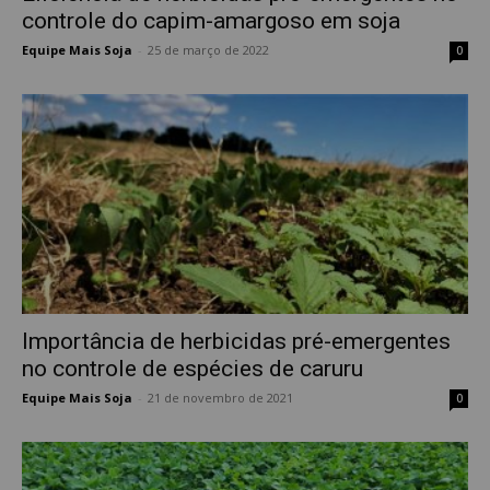
controle do capim-amargoso em soja
Equipe Mais Soja
-
25 de março de 2022
0
Importância de herbicidas pré-emergentes
no controle de espécies de caruru
Equipe Mais Soja
-
21 de novembro de 2021
0