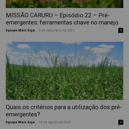
MISSÃO CARURU – Episódio 22 – Pré-
emergentes: ferramentas chave no manejo
Equipe Mais Soja
-
3 de setembro de 2021
0
Quais os critérios para a utilização dos pré-
emergentes?
Equipe Mais Soja
-
14 de agosto de 2020
0