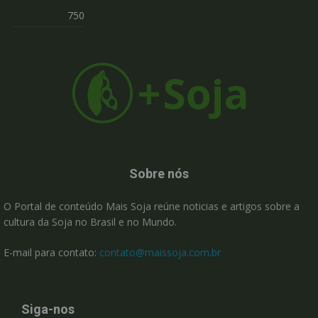
750
Sobre nós
O Portal de conteúdo Mais Soja reúne noticias e artigos sobre a
cultura da Soja no Brasil e no Mundo.
E-mail para contato:
contato@maissoja.com.br
Siga-nos