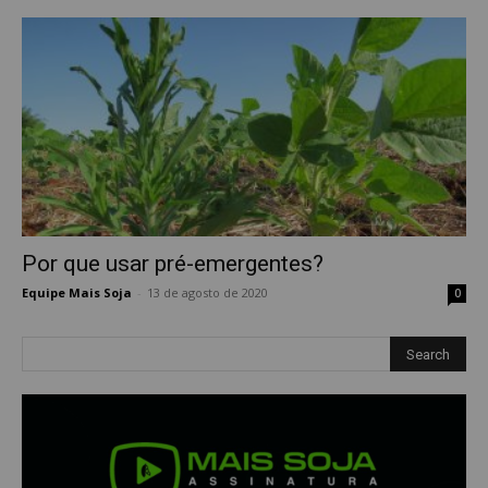
Por que usar pré-emergentes?
Equipe Mais Soja
-
13 de agosto de 2020
0