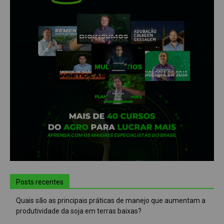
Posts recentes
Quais são as principais práticas de manejo que aumentam a
produtividade da soja em terras baixas?