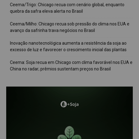
Ceema/Trigo: Chicago recua com cenário global, enquanto
quebra da safra eleva alerta no Brasil
Ceema/Milho: Chicago recua sob pressão do clima nos EUA e
avanço da safrinha trava negócios no Brasil
Inovação nanotecnológica aumenta a resistência da soja ao
excesso de luz e favorecer o crescimento inicial das plantas
Ceema: Soja recua em Chicago com clima favorável nos EUA e
China no radar; prêmios sustentam preços no Brasil