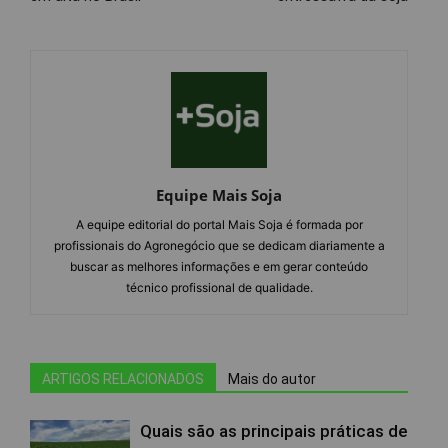
Equipe Mais Soja
A equipe editorial do portal Mais Soja é formada por
profissionais do Agronegócio que se dedicam diariamente a
buscar as melhores informações e em gerar conteúdo
técnico profissional de qualidade.
ARTIGOS RELACIONADOS
Mais do autor
Quais são as principais práticas de