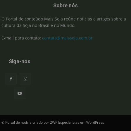
Sobre nós
O Portal de conteúdo Mais Soja reúne noticias e artigos sobre a
cultura da Soja no Brasil e no Mundo.
E-mail para contato:
contato@maissoja.com.br
Siga-nos
© Portal de noticia criado por 2WP Especialistas em WordPress