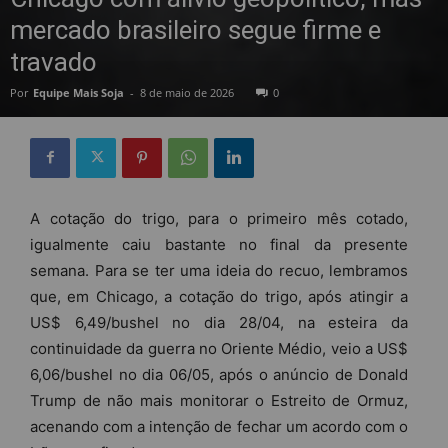
mercado brasileiro segue firme e
travado
Por
Equipe Mais Soja
-
8 de maio de 2026
0
A cotação do trigo, para o primeiro mês cotado,
igualmente caiu bastante no final da presente
semana. Para se ter uma ideia do recuo, lembramos
que, em Chicago, a cotação do trigo, após atingir a
US$ 6,49/bushel no dia 28/04, na esteira da
continuidade da guerra no Oriente Médio, veio a US$
6,06/bushel no dia 06/05, após o anúncio de Donald
Trump de não mais monitorar o Estreito de Ormuz,
acenando com a intenção de fechar um acordo com o