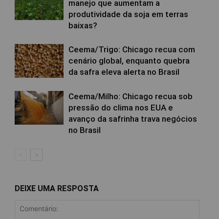
manejo que aumentam a
produtividade da soja em terras
baixas?
Ceema/Trigo: Chicago recua com
cenário global, enquanto quebra
da safra eleva alerta no Brasil
Ceema/Milho: Chicago recua sob
pressão do clima nos EUA e
avanço da safrinha trava negócios
no Brasil
DEIXE UMA RESPOSTA