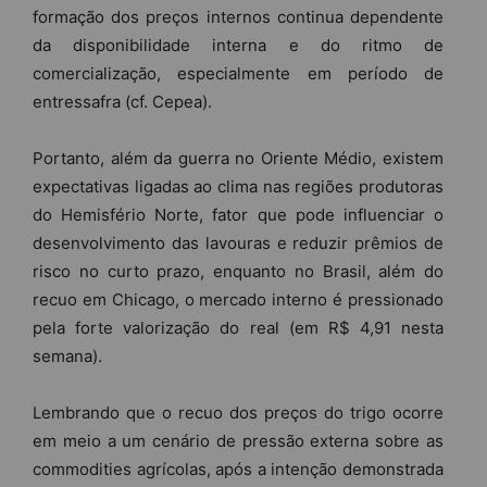
formação dos preços internos continua dependente
da disponibilidade interna e do ritmo de
comercialização, especialmente em período de
entressafra (cf. Cepea).
Portanto, além da guerra no Oriente Médio, existem
expectativas ligadas ao clima nas regiões produtoras
do Hemisfério Norte, fator que pode influenciar o
desenvolvimento das lavouras e reduzir prêmios de
risco no curto prazo, enquanto no Brasil, além do
recuo em Chicago, o mercado interno é pressionado
pela forte valorização do real (em R$ 4,91 nesta
semana).
Lembrando que o recuo dos preços do trigo ocorre
em meio a um cenário de pressão externa sobre as
commodities agrícolas, após a intenção demonstrada