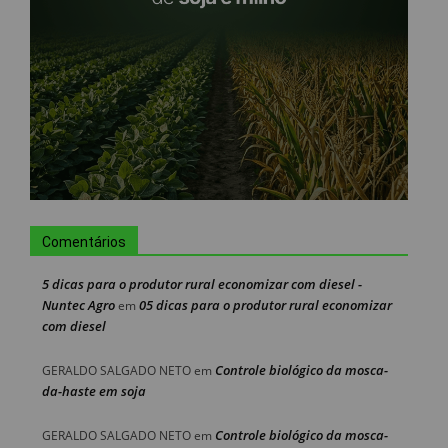
Comentários
5 dicas para o produtor rural economizar com diesel -
Nuntec Agro
05 dicas para o produtor rural economizar
em
com diesel
Controle biológico da mosca-
GERALDO SALGADO NETO
em
da-haste em soja
Controle biológico da mosca-
GERALDO SALGADO NETO
em