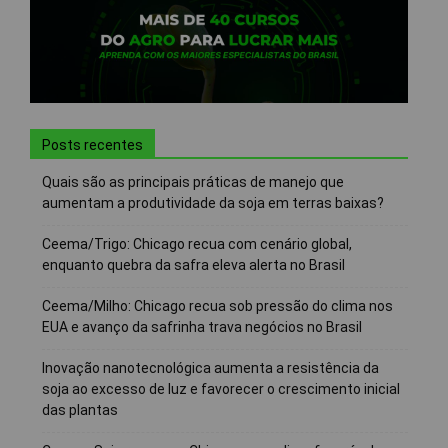
Posts recentes
Quais são as principais práticas de manejo que
aumentam a produtividade da soja em terras baixas?
Ceema/Trigo: Chicago recua com cenário global,
enquanto quebra da safra eleva alerta no Brasil
Ceema/Milho: Chicago recua sob pressão do clima nos
EUA e avanço da safrinha trava negócios no Brasil
Inovação nanotecnológica aumenta a resistência da
soja ao excesso de luz e favorecer o crescimento inicial
das plantas