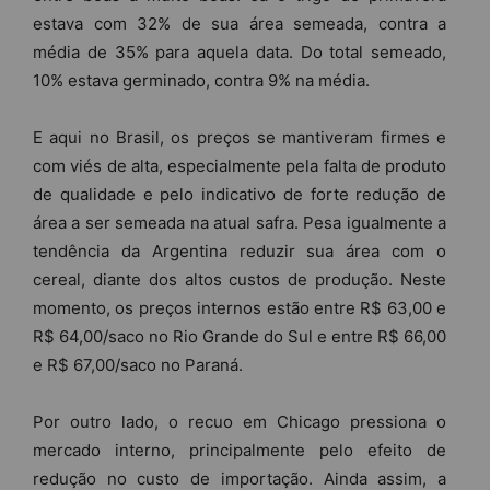
estava com 32% de sua área semeada, contra a
média de 35% para aquela data. Do total semeado,
10% estava germinado, contra 9% na média.
E aqui no Brasil, os preços se mantiveram firmes e
com viés de alta, especialmente pela falta de produto
de qualidade e pelo indicativo de forte redução de
área a ser semeada na atual safra. Pesa igualmente a
tendência da Argentina reduzir sua área com o
cereal, diante dos altos custos de produção. Neste
momento, os preços internos estão entre R$ 63,00 e
R$ 64,00/saco no Rio Grande do Sul e entre R$ 66,00
e R$ 67,00/saco no Paraná.
Por outro lado, o recuo em Chicago pressiona o
mercado interno, principalmente pelo efeito de
redução no custo de importação. Ainda assim, a