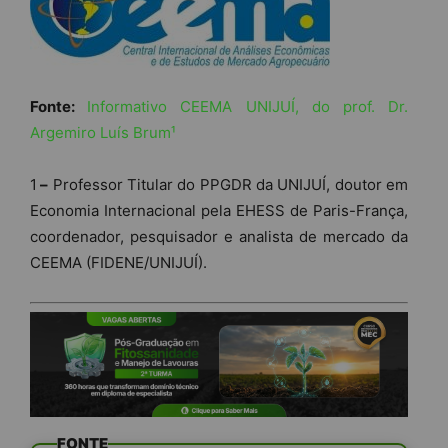
Fonte:
Informativo CEEMA UNIJUÍ, do prof. Dr.
Argemiro Luís Brum¹
1
–
Professor Titular do PPGDR da UNIJUÍ, doutor em
Economia Internacional pela EHESS de Paris-França,
coordenador, pesquisador e analista de mercado da
CEEMA (FIDENE/UNIJUÍ).
FONTE