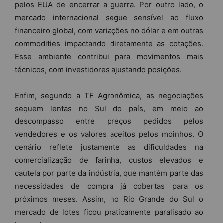
pelos EUA de encerrar a guerra. Por outro lado, o
mercado internacional segue sensível ao fluxo
financeiro global, com variações no dólar e em outras
commodities impactando diretamente as cotações.
Esse ambiente contribui para movimentos mais
técnicos, com investidores ajustando posições.
Enfim, segundo a TF Agronômica, as negociações
seguem lentas no Sul do país, em meio ao
descompasso entre preços pedidos pelos
vendedores e os valores aceitos pelos moinhos. O
cenário reflete justamente as dificuldades na
comercialização de farinha, custos elevados e
cautela por parte da indústria, que mantém parte das
necessidades de compra já cobertas para os
próximos meses. Assim, no Rio Grande do Sul o
mercado de lotes ficou praticamente paralisado ao