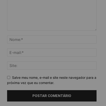
Salve meu nome, e-mail e site neste navegador para a
próxima vez que eu comentar.