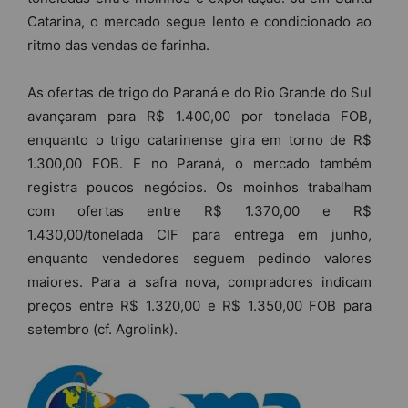
Catarina, o mercado segue lento e condicionado ao
ritmo das vendas de farinha.
As ofertas de trigo do Paraná e do Rio Grande do Sul
avançaram para R$ 1.400,00 por tonelada FOB,
enquanto o trigo catarinense gira em torno de R$
1.300,00 FOB. E no Paraná, o mercado também
registra poucos negócios. Os moinhos trabalham
com ofertas entre R$ 1.370,00 e R$
1.430,00/tonelada CIF para entrega em junho,
enquanto vendedores seguem pedindo valores
maiores. Para a safra nova, compradores indicam
preços entre R$ 1.320,00 e R$ 1.350,00 FOB para
setembro (cf. Agrolink).