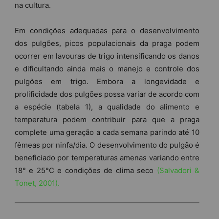
na cultura.
Em condições adequadas para o desenvolvimento
dos pulgões, picos populacionais da praga podem
ocorrer em lavouras de trigo intensificando os danos
e dificultando ainda mais o manejo e controle dos
pulgões em trigo. Embora a longevidade e
prolificidade dos pulgões possa variar de acordo com
a espécie (tabela 1), a qualidade do alimento e
temperatura podem contribuir para que a praga
complete uma geração a cada semana parindo até 10
fêmeas por ninfa/dia. O desenvolvimento do pulgão é
beneficiado por temperaturas amenas variando entre
18° e 25°C e condições de clima seco
(Salvadori &
Tonet, 2001).