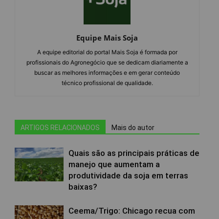
Equipe Mais Soja
A equipe editorial do portal Mais Soja é formada por
profissionais do Agronegócio que se dedicam diariamente a
buscar as melhores informações e em gerar conteúdo
técnico profissional de qualidade.
ARTIGOS RELACIONADOS
Mais do autor
Quais são as principais práticas de
manejo que aumentam a
produtividade da soja em terras
baixas?
Ceema/Trigo: Chicago recua com