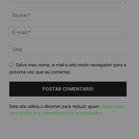
Salve meu nome, e-mail e site neste navegador para a
próxima vez que eu comentar.
Este site utiliza o Akismet para reduzir spam.
Saiba como
seus dados em comentários são processados
.