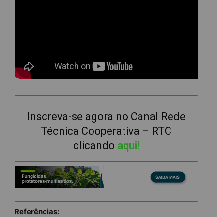
Inscreva-se agora no Canal Rede
Técnica Cooperativa – RTC
clicando
aqui!
Referências: