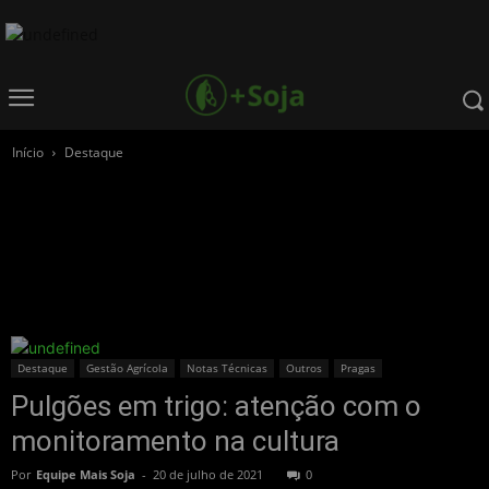
Início
Destaque
Destaque
Gestão Agrícola
Notas Técnicas
Outros
Pragas
Pulgões em trigo: atenção com o
monitoramento na cultura
Por
Equipe Mais Soja
-
20 de julho de 2021
0