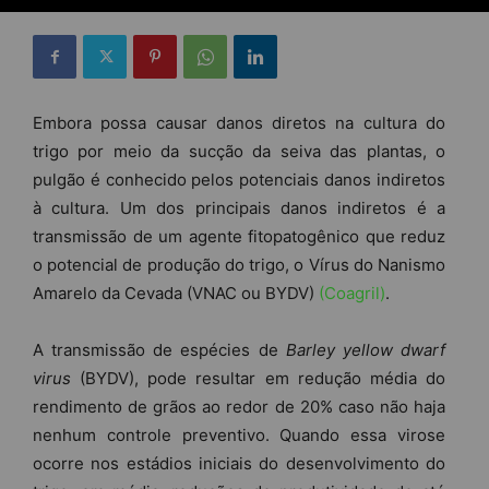
Embora possa causar danos diretos na cultura do
trigo por meio da sucção da seiva das plantas, o
pulgão é conhecido pelos potenciais danos indiretos
à cultura. Um dos principais danos indiretos é a
transmissão de um agente fitopatogênico que reduz
o potencial de produção do trigo, o Vírus do Nanismo
Amarelo da Cevada (VNAC ou BYDV)
(Coagril)
.
A transmissão de espécies de
Barley yellow dwarf
virus
(BYDV), pode resultar em redução média do
rendimento de grãos ao redor de 20% caso não haja
nenhum controle preventivo. Quando essa virose
ocorre nos estádios iniciais do desenvolvimento do