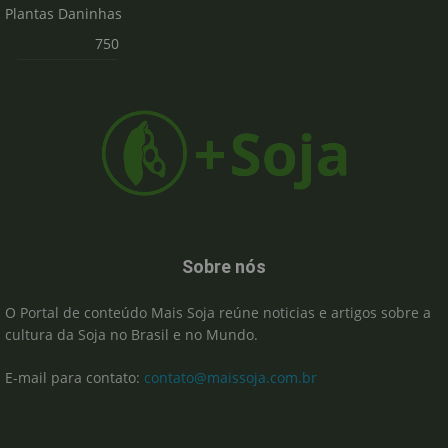
Plantas Daninhas
750
Sobre nós
O Portal de conteúdo Mais Soja reúne noticias e artigos sobre a
cultura da Soja no Brasil e no Mundo.
E-mail para contato:
contato@maissoja.com.br