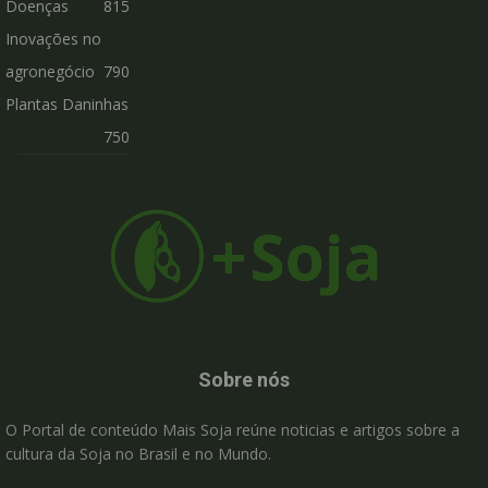
Doenças
815
Inovações no
agronegócio
790
Plantas Daninhas
750
Sobre nós
O Portal de conteúdo Mais Soja reúne noticias e artigos sobre a
cultura da Soja no Brasil e no Mundo.