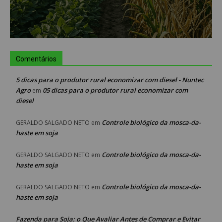
Comentários
5 dicas para o produtor rural economizar com diesel - Nuntec
Agro
05 dicas para o produtor rural economizar com
em
diesel
Controle biológico da mosca-da-
GERALDO SALGADO NETO
em
haste em soja
Controle biológico da mosca-da-
GERALDO SALGADO NETO
em
haste em soja
Controle biológico da mosca-da-
GERALDO SALGADO NETO
em
haste em soja
Fazenda para Soja: o Que Avaliar Antes de Comprar e Evitar