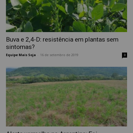
Buva e 2,4-D: resistência em plantas sem
sintomas?
Equipe Mais Soja
-
16 de setembro de 2019
0