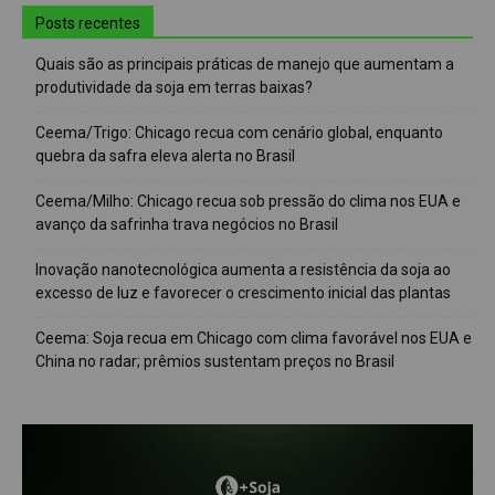
Posts recentes
Quais são as principais práticas de manejo que aumentam a
produtividade da soja em terras baixas?
Ceema/Trigo: Chicago recua com cenário global, enquanto
quebra da safra eleva alerta no Brasil
Ceema/Milho: Chicago recua sob pressão do clima nos EUA e
avanço da safrinha trava negócios no Brasil
Inovação nanotecnológica aumenta a resistência da soja ao
excesso de luz e favorecer o crescimento inicial das plantas
Ceema: Soja recua em Chicago com clima favorável nos EUA e
China no radar; prêmios sustentam preços no Brasil