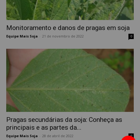
Monitoramento e danos de pragas em soja
Equipe Mais Soja
-
21 de novembro de 2022
0
Pragas secundárias da soja: Conheça as
principais e as partes da...
Equipe Mais Soja
-
28 de abril de 2022
0