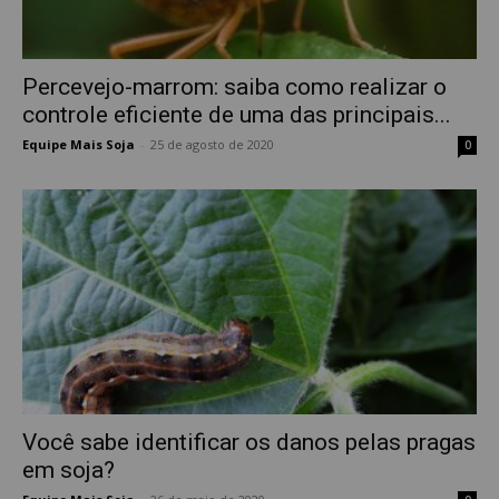
Percevejo-marrom: saiba como realizar o
controle eficiente de uma das principais...
Equipe Mais Soja
-
25 de agosto de 2020
0
Você sabe identificar os danos pelas pragas
em soja?