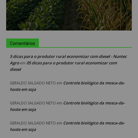
Comentários
5 dicas para o produtor rural economizar com diesel - Nuntec
Agro
05 dicas para o produtor rural economizar com
em
diesel
Controle biológico da mosca-da-
GERALDO SALGADO NETO
em
haste em soja
Controle biológico da mosca-da-
GERALDO SALGADO NETO
em
haste em soja
Controle biológico da mosca-da-
GERALDO SALGADO NETO
em
haste em soja