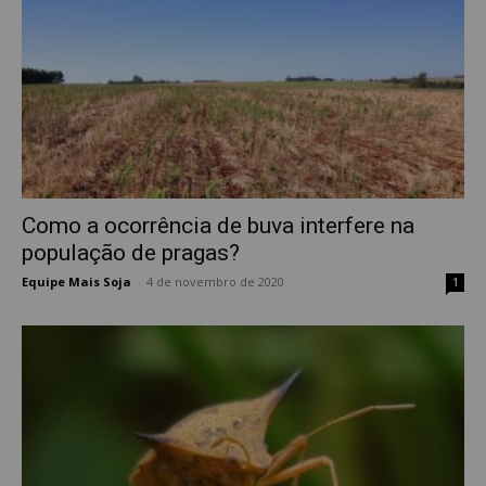
Como a ocorrência de buva interfere na
população de pragas?
Equipe Mais Soja
-
4 de novembro de 2020
1