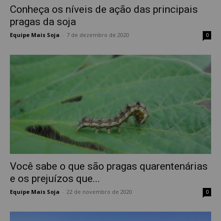
Conheça os níveis de ação das principais
pragas da soja
Equipe Mais Soja
-
7 de dezembro de 2020
0
Você sabe o que são pragas quarentenárias
e os prejuízos que...
Equipe Mais Soja
-
22 de novembro de 2020
0