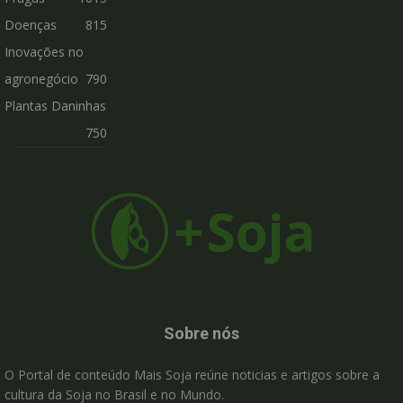
Doenças
815
Inovações no
agronegócio
790
Plantas Daninhas
750
Sobre nós
O Portal de conteúdo Mais Soja reúne noticias e artigos sobre a
cultura da Soja no Brasil e no Mundo.