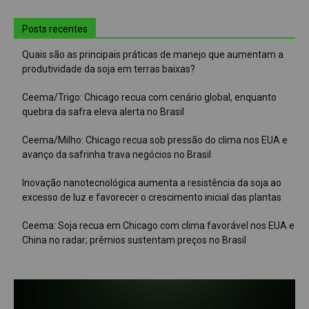
Posts recentes
Quais são as principais práticas de manejo que aumentam a
produtividade da soja em terras baixas?
Ceema/Trigo: Chicago recua com cenário global, enquanto
quebra da safra eleva alerta no Brasil
Ceema/Milho: Chicago recua sob pressão do clima nos EUA e
avanço da safrinha trava negócios no Brasil
Inovação nanotecnológica aumenta a resistência da soja ao
excesso de luz e favorecer o crescimento inicial das plantas
Ceema: Soja recua em Chicago com clima favorável nos EUA e
China no radar; prêmios sustentam preços no Brasil